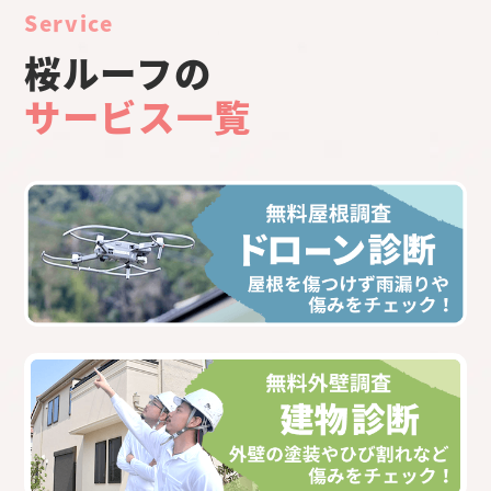
Service
桜ルーフの
サービス一覧