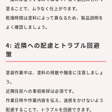
塗ることで、ムラなく仕上がります。
乾燥時間は塗料によって異なるため、製品説明を
よく確認しましょう。
4: 近隣への配慮とトラブル回避
策
塗装作業中は、塗料の飛散や騒音に注意しましょ
う。
近隣住民への事前挨拶は必須です。
作業日時や作業内容を伝え、迷惑をかけないよう
配慮することで、トラブルを回避できます。