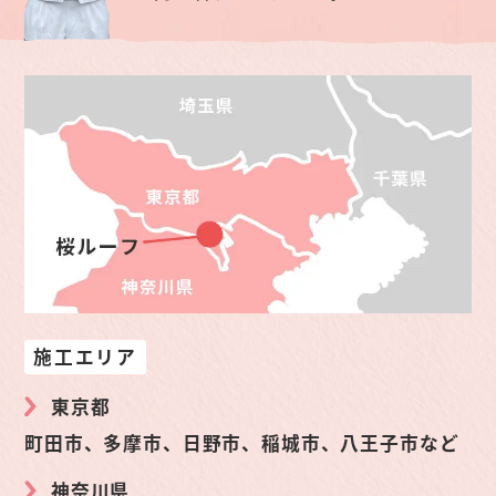
施工エリア
東京都
町田市、多摩市、日野市、稲城市、八王子市など
神奈川県