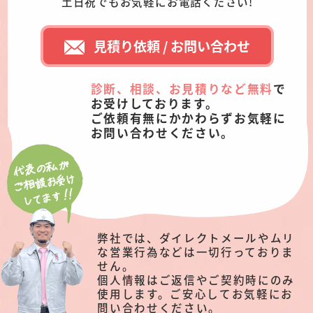
土日祝でもお気軽にお電話ください!
見積り依頼 / お問い合わせ
診断、相談、お見積りなど無料
で
お受けしております。
ご依頼有無にかかわらずお気軽に
お問い合わせください。
弊社では、ダイレクトメールやムリ
な営業行為などは一切行っておりま
せん。
個人情報はご返信やご契約時にのみ
使用します。ご安心してお気軽にお
問い合わせください。