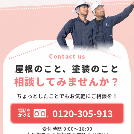
Contact us
屋根のこと、塗装のこと
相談してみませんか？
ちょっとしたことでもお気軽にご相談を！
0120-305-913
受付時間 9:00～18:00