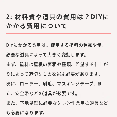
2: 材料費や道具の費用は？DIYに
かかる費用について
DIYにかかる費用は、使用する塗料の種類や量、
必要な道具によって大きく変動します。
まず、塗料は屋根の面積や種類、希望する仕上が
りによって適切なものを選ぶ必要があります。
次に、ローラー、刷毛、マスキングテープ、脚
立、安全帯などの道具が必要です。
また、下地処理に必要なケレン作業用の道具など
も必要になります。