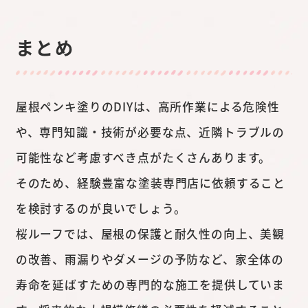
まとめ
屋根ペンキ塗りのDIYは、高所作業による危険性
や、専門知識・技術が必要な点、近隣トラブルの
可能性など考慮すべき点がたくさんあります。
そのため、経験豊富な塗装専門店に依頼すること
を検討するのが良いでしょう。
桜ルーフでは、屋根の保護と耐久性の向上、美観
の改善、雨漏りやダメージの予防など、家全体の
寿命を延ばすための専門的な施工を提供していま