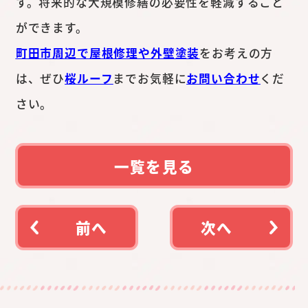
す。将来的な大規模修繕の必要性を軽減すること
ができます。
町田市周辺で屋根修理や外壁塗装
をお考えの方
は、ぜひ
桜ルーフ
までお気軽に
お問い合わせ
くだ
さい。
一覧を見る
前へ
次へ