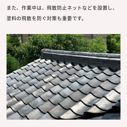
また、作業中は、飛散防止ネットなどを設置し、
塗料の飛散を防ぐ対策も重要です。