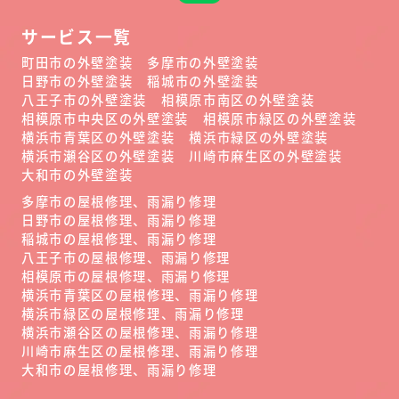
サービス一覧
町田市の外壁塗装
多摩市の外壁塗装
日野市の外壁塗装
稲城市の外壁塗装
八王子市の外壁塗装
相模原市南区の外壁塗装
相模原市中央区の外壁塗装
相模原市緑区の外壁塗装
横浜市青葉区の外壁塗装
横浜市緑区の外壁塗装
横浜市瀬谷区の外壁塗装
川崎市麻生区の外壁塗装
大和市の外壁塗装
多摩市の屋根修理、雨漏り修理
日野市の屋根修理、雨漏り修理
稲城市の屋根修理、雨漏り修理
八王子市の屋根修理、雨漏り修理
相模原市の屋根修理、雨漏り修理
横浜市青葉区の屋根修理、雨漏り修理
横浜市緑区の屋根修理、雨漏り修理
横浜市瀬谷区の屋根修理、雨漏り修理
川崎市麻生区の屋根修理、雨漏り修理
大和市の屋根修理、雨漏り修理