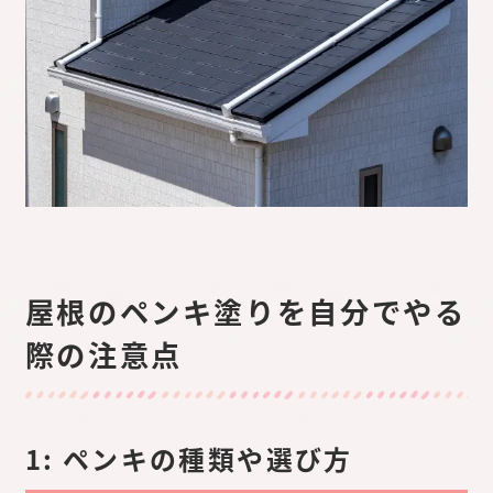
屋根のペンキ塗りを自分でやる
際の注意点
1: ペンキの種類や選び方