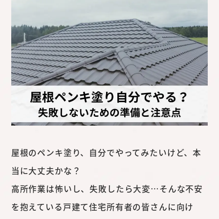
屋根のペンキ塗り、自分でやってみたいけど、本
当に大丈夫かな？
高所作業は怖いし、失敗したら大変…そんな不安
を抱えている戸建て住宅所有者の皆さんに向け