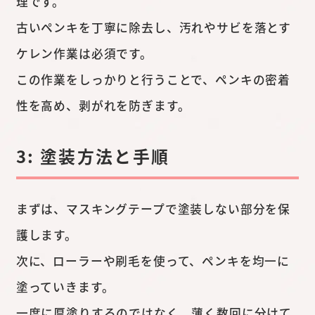
理です。
古いペンキを丁寧に除去し、汚れやサビを落とす
ケレン作業は必須です。
この作業をしっかりと行うことで、ペンキの密着
性を高め、剥がれを防ぎます。
3: 塗装方法と手順
まずは、マスキングテープで塗装しない部分を保
護します。
次に、ローラーや刷毛を使って、ペンキを均一に
塗っていきます。
一度に厚塗りするのではなく、薄く数回に分けて