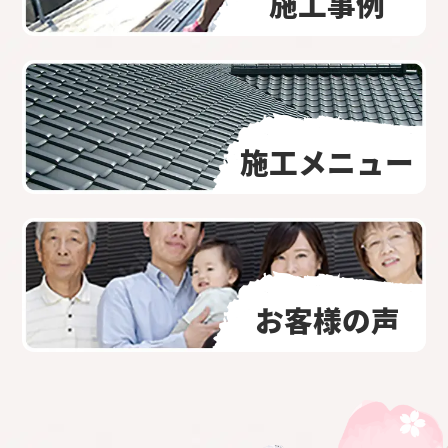
施工事例
施工メニュー
お客様の声