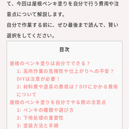
て、今回は屋根ペンキ塗りを自分で行う費用や注
意点について解説します。
自分で作業する前に、ぜひ最後まで読んで、賢い
選択をしてください。
目次
屋根のペンキ塗りは自分でできる？
1: 高所作業の危険性や仕上がりへの不安？
DIYは注意が必要！
2: 材料費や道具の費用は？DIYにかかる費用
について
屋根のペンキ塗りを自分でやる際の注意点
1: ペンキの種類や選び方
2: 下地処理の重要性
3: 塗装方法と手順