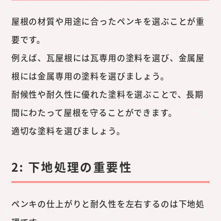
屋根の材質や用途に合ったペンキを選ぶことが重
要です。
例えば、瓦屋根には瓦専用の塗料を選び、金属屋
根には金属専用の塗料を選びましょう。
耐候性や耐久性に優れた塗料を選ぶことで、長期
間にわたって屋根を守ることができます。
適切な塗料を選びましょう。
2: 下地処理の重要性
ペンキの仕上がりと耐久性を左右するのは下地処