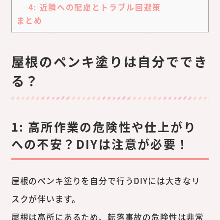
4: 近隣への配慮とトラブル回避策
まとめ
屋根のペンキ塗りは自分ででき
る？
1: 高所作業の危険性や仕上がり
への不安？DIYは注意が必要！
屋根のペンキ塗りを自分で行うDIYには大きなリ
スクが伴います。
屋根は高所にあるため、転落事故の危険性は非常