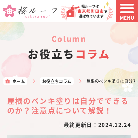
MENU
column
お役立ち
コラム
ホーム
お役立ちコラム
屋根のペンキ塗りは自分で
屋根のペンキ塗りは自分でできる
のか？注意点について解説！
最終更新日：
2024.12.24