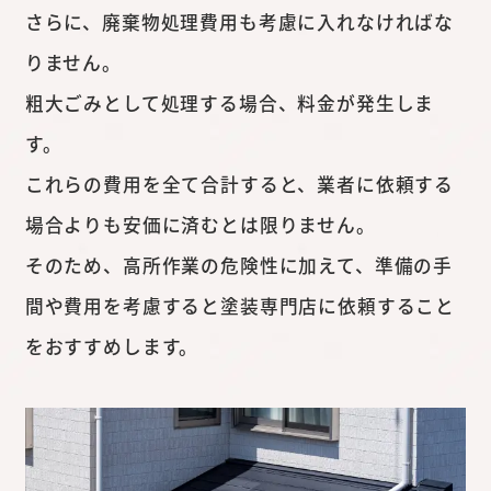
さらに、廃棄物処理費用も考慮に入れなければな
りません。
粗大ごみとして処理する場合、料金が発生しま
す。
これらの費用を全て合計すると、業者に依頼する
場合よりも安価に済むとは限りません。
そのため、高所作業の危険性に加えて、準備の手
間や費用を考慮すると塗装専門店に依頼すること
をおすすめします。