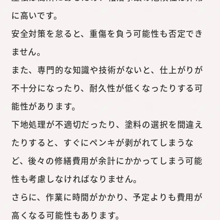
に高いです。
安全対策を怠ると、重傷を負う可能性も否定でき
ません。
また、専門的な知識や技術がないと、仕上がりが
不十分になったり、耐久性が低くなったりする可
能性があります。
下地処理が不適切だったり、塗料の選択を間違え
たりすると、すぐにペンキが剥がれてしまうな
ど、後々の修繕費用が余計にかかってしまう可能
性も考慮しなければなりません。
さらに、作業に時間がかかり、予定よりも費用が
高くなる可能性もあります。