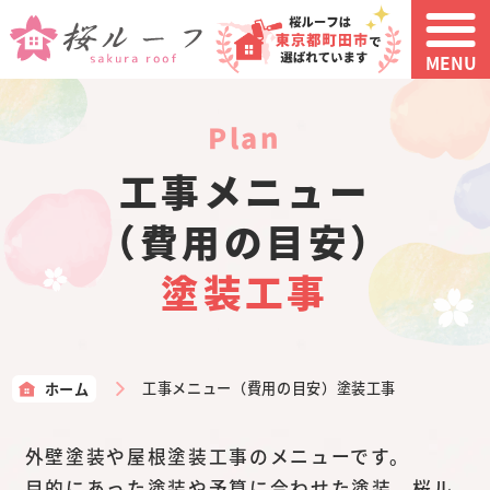
MENU
plan
工事メニュー
（費用の目安）
塗装工事
ホーム
工事メニュー（費用の目安）塗装工事
外壁塗装や屋根塗装工事のメニューです。
目的にあった塗装や予算に合わせた塗装、桜ル