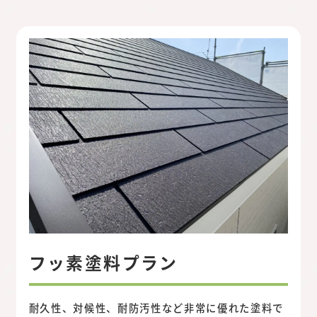
フッ素塗料プラン
耐久性、対候性、耐防汚性など非常に優れた塗料で