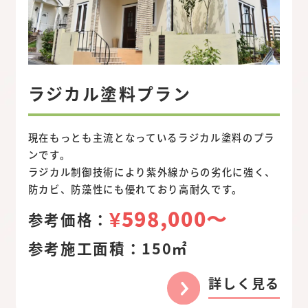
ラジカル塗料プラン
現在もっとも主流となっているラジカル塗料のプラ
ンです。
ラジカル制御技術により紫外線からの劣化に強く、
防カビ、防藻性にも優れており高耐久です。
¥598,000〜
参考価格：
参考施工面積：
150㎡
詳しく見る