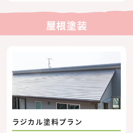
屋根塗装
ラジカル塗料プラン