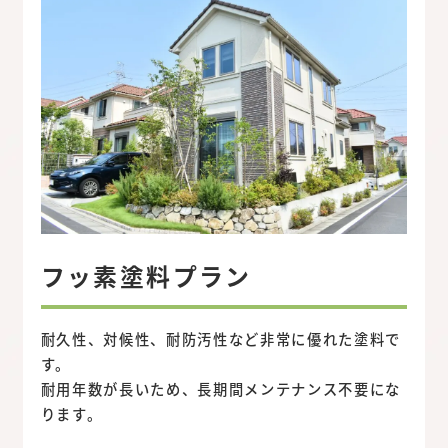
フッ素塗料プラン
耐久性、対候性、耐防汚性など非常に優れた塗料で
す。
耐用年数が長いため、長期間メンテナンス不要にな
ります。