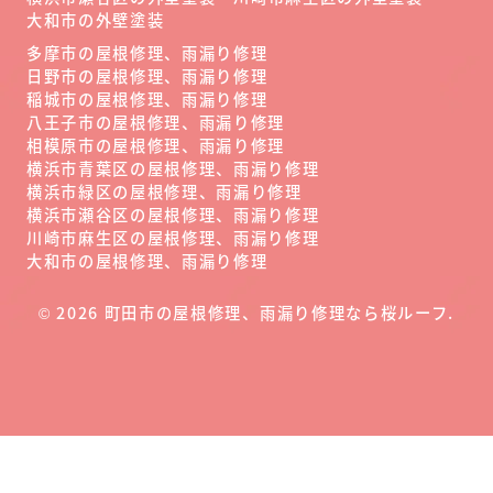
大和市の外壁塗装
多摩市の屋根修理、雨漏り修理
日野市の屋根修理、雨漏り修理
稲城市の屋根修理、雨漏り修理
八王子市の屋根修理、雨漏り修理
相模原市の屋根修理、雨漏り修理
横浜市青葉区の屋根修理、雨漏り修理
横浜市緑区の屋根修理、雨漏り修理
横浜市瀬谷区の屋根修理、雨漏り修理
川崎市麻生区の屋根修理、雨漏り修理
大和市の屋根修理、雨漏り修理
©
2026
町田市の屋根修理、雨漏り修理なら桜ルーフ
.