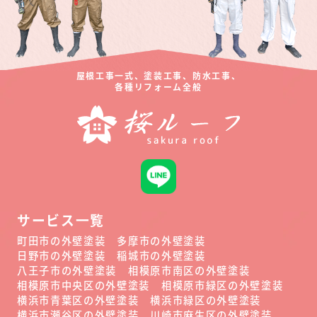
屋根工事一式、塗装工事、防水工事、
各種リフォーム全般
サービス一覧
町田市の外壁塗装
多摩市の外壁塗装
日野市の外壁塗装
稲城市の外壁塗装
八王子市の外壁塗装
相模原市南区の外壁塗装
相模原市中央区の外壁塗装
相模原市緑区の外壁塗装
横浜市青葉区の外壁塗装
横浜市緑区の外壁塗装
横浜市瀬谷区の外壁塗装
川崎市麻生区の外壁塗装