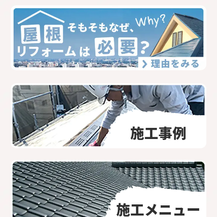
施工事例
施工メニュー