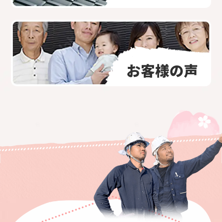
お客様の声