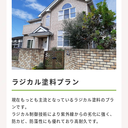
ラジカル塗料プラン
現在もっとも主流となっているラジカル塗料のプラ
ンです。
ラジカル制御技術により紫外線からの劣化に強く、
防カビ、防藻性にも優れており高耐久です。