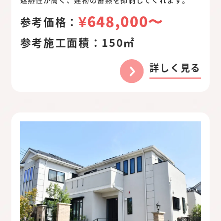
¥648,000〜
参考価格：
参考施工面積：
150㎡
詳しく見る