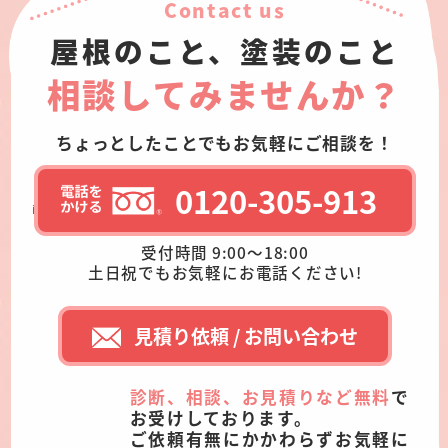
Contact us
屋根のこと、塗装のこと
相談してみませんか？
ちょっとしたことでもお気軽にご相談を！
0120-305-913
受付時間 9:00～18:00
土日祝でもお気軽にお電話ください!
見積り依頼 / お問い合わせ
診断、相談、お見積りなど無料
で
お受けしております。
ご依頼有無にかかわらずお気軽に