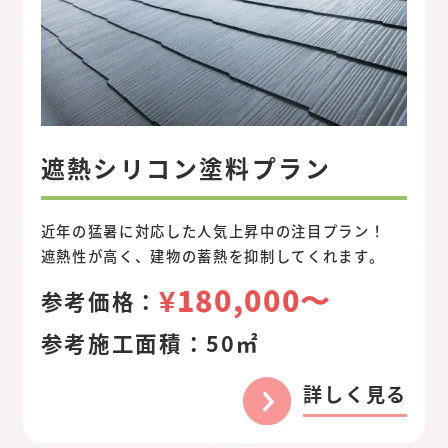
遮熱シリコン塗料プラン
近年の猛暑に対応した人気上昇中の注目プラン！
遮熱性が高く、建物の蓄熱を抑制してくれます。
¥180,000〜
参考価格：
参考施工面積：
50㎡
詳しく見る