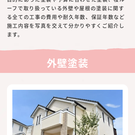
ーフで取り扱っている外壁や屋根の塗装に関す
る全ての工事の費用や耐久年数、保証年数など
施工内容を写真を交えて分かりやすくご紹介し
ます。
外壁塗装