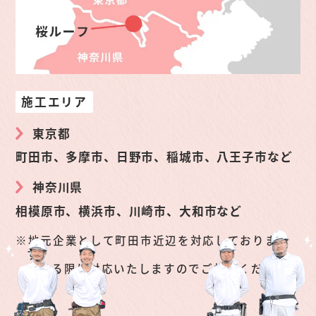
施工エリア
東京都
町田市、多摩市、日野市、稲城市、八王子市など
神奈川県
相模原市、横浜市、川崎市、大和市など
地元企業として町田市近辺を対応しておりま
す。
できる限り対応いたしますのでご相談くださ
い。