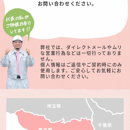
お問い合わせください。
弊社では、ダイレクトメールやムリ
な営業行為などは一切行っておりま
せん。
個人情報はご返信やご契約時にのみ
使用します。ご安心してお気軽にお
問い合わせください。