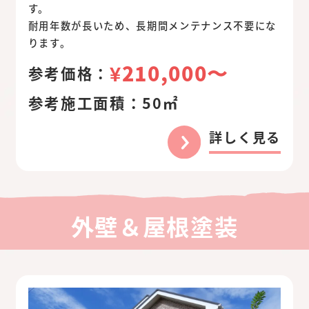
す。
耐用年数が長いため、長期間メンテナンス不要にな
ります。
¥210,000〜
参考価格：
参考施工面積：
50㎡
詳しく見る
外壁＆屋根塗装