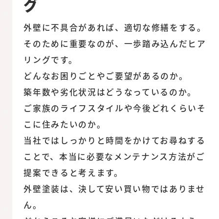
グ
外壁に不具合があれば、適切な修繕をする。
そのために重要なのが、一歩踏み込んだヒア
リングです。
どんなお困りごとやご要望があるのか。
築年数や劣化状況はどうなっているのか。
ご家族のライフスタイルや今後どれくらいそ
こに住みたいのか。
当社ではしっかりと時間をかけてお尋ねする
ことで、本当に必要なメンテナンス方法がご
提案できると考えます。
外壁塗装は、決して安い買い物ではありませ
ん。