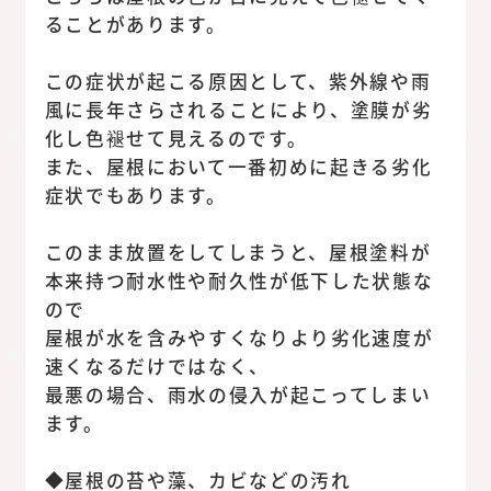
ることがあります。
この症状が起こる原因として、紫外線や雨
風に長年さらされることにより、塗膜が劣
化し色褪せて見えるのです。
また、屋根において一番初めに起きる劣化
症状でもあります。
このまま放置をしてしまうと、屋根塗料が
本来持つ耐水性や耐久性が低下した状態な
ので
屋根が水を含みやすくなりより劣化速度が
速くなるだけではなく、
最悪の場合、雨水の侵入が起こってしまい
ます。
◆屋根の苔や藻、カビなどの汚れ