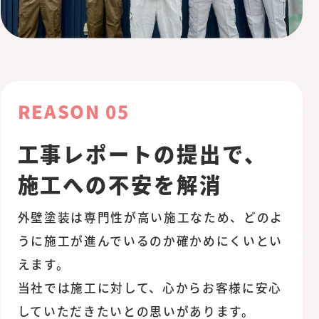
REASON 05
工事レポートの提出で、
施工への不安を解消
外壁塗装は専門性が高い施工なため、どのよ
うに施工が進んでいるのか確かめにくいとい
えます。
当社では施工に対して、心からお客様に安心
していただきたいとの思いがあります。