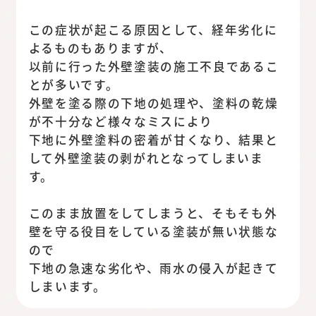
この症状が起こる原因として、経年劣化に
よるものもありますが、
以前に行った外壁塗装の施工不良であるこ
とが多いです。
外壁を塗る際の下地の処理や、塗料の乾燥
が不十分など様々なミスにより
下地に外壁塗料の密着が甘くなり、結果と
して外壁塗装の剥がれとなってしまいま
す。
このまま放置をしてしまうと、そもそも外
壁を守る役目をしている塗装が無い状態な
ので
下地の急速な劣化や、雨水の侵入が起きて
しまいます。