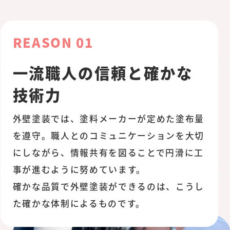
REASON 01
一流職人の信頼と確かな
技術力
外壁塗装では、塗料メーカーが定めた塗布量
を遵守。職人とのコミュニケーションを大切
にしながら、情報共有を図ることで円滑に工
事が進むように努めています。
確かな品質で外壁塗装ができるのは、こうし
た確かな体制によるものです。