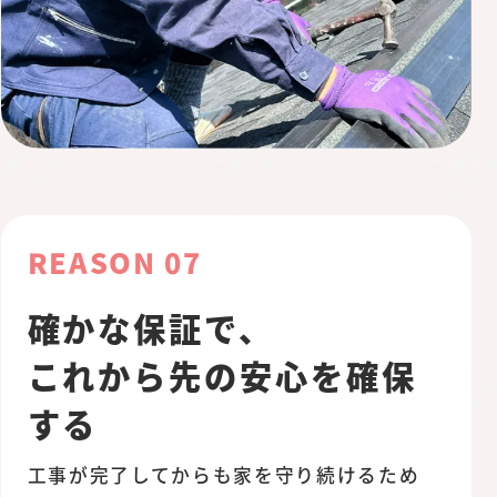
REASON 07
確かな保証で、
これから先の安心を確保
する
工事が完了してからも家を守り続けるため