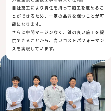
自社施工により責任を持って施工を進めるこ
とができるため、一定の品質を保つことが可
能になります。
さらに中間マージンなく、質の良い施工を提
供できることから、高いコストパフォーマン
スを実現しています。