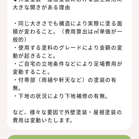
大きな開きがある理由
・同じ大きさでも構造により実際に塗る面
積が変わること。（費用算出は㎡単価が一
般的）
・使用する塗料のグレードにより金額の変
動が起きること。
・ご自宅の立地条件などにより足場費用が
変動すること。
・付帯部（雨樋や軒天など）の塗装の有
無。
・下地の状況により下地補修の有無。
など、様々な要因で外壁塗装・屋根塗装の
費用は変動いたします。