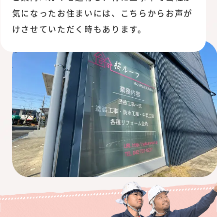
気になったお住まいには、こちらからお声が
けさせていただく時もあります。