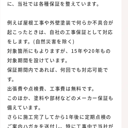
に、当社では各種保証を整えています。
例えば屋根工事や外壁塗装で何らか不具合が
起こったときは、自社の工事保証として対応
をします。(自然災害を除く)
対象箇所にもよりますが、15年や20年もの
対象期間を設けています。
保証期間内であれば、何回でも対応可能で
す。
出張費や点検費、工事費は無料です。
このほか、塗料や部材などのメーカー保証も
備えています。
さらに施工完了してから1年後に定期点検の
ご案内ハガキを送付し、特に工事中で当社が