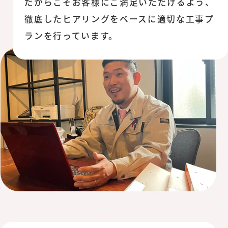
だからこそお客様にご満足いただけるよう、
徹底したヒアリングをベースに適切な工事プ
ランを行っています。