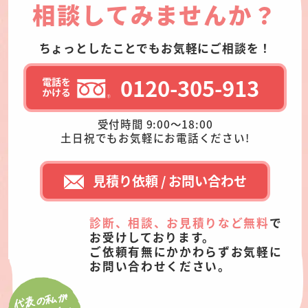
相談してみませんか？
ちょっとしたことでもお気軽にご相談を！
0120-305-913
受付時間 9:00～18:00
土日祝でもお気軽にお電話ください!
見積り依頼 / お問い合わせ
診断、相談、お見積りなど無料
で
お受けしております。
ご依頼有無にかかわらずお気軽に
お問い合わせください。