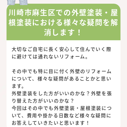
川崎市麻生区での外壁塗装・屋
根塗装における様々な疑問を解
消します！
大切なご自宅に長く安心して住んでいく際
に避けては通れないリフォーム。
その中でも特に目に付く外壁のリフォーム
について、様々な疑問があることかと思い
ます。
外壁塗装をした方がいいのかな？外壁を張
り替えた方がいいのかな？
今回はその中でも外壁塗装・屋根塗装につ
いて、費用や掛かる日数など様々な疑問に
お答えしていきたいと思います！