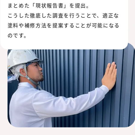
まとめた「現状報告書」を提出。
こうした徹底した調査を行うことで、適正な
塗料や補修方法を提案することが可能になる
のです。