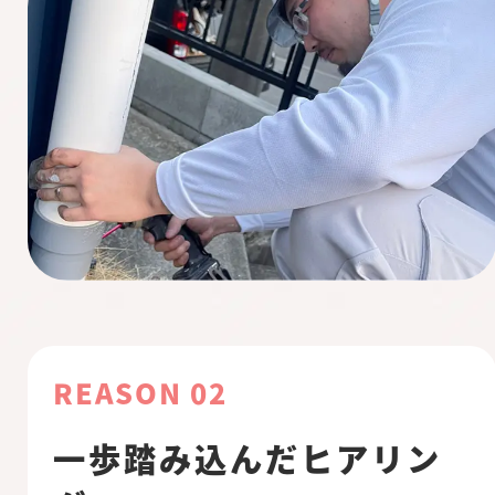
REASON 02
一歩踏み込んだヒアリン