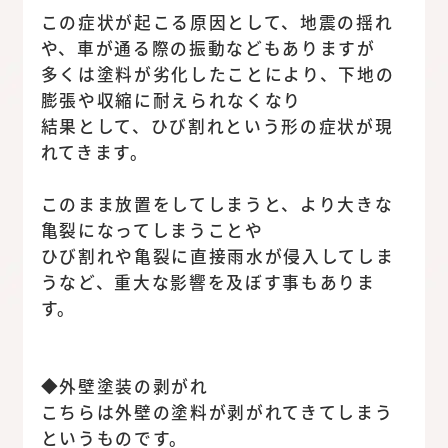
この症状が起こる原因として、地震の揺れ
や、車が通る際の振動などもありますが
多くは塗料が劣化したことにより、下地の
膨張や収縮に耐えられなくなり
結果として、ひび割れという形の症状が現
れてきます。
このまま放置をしてしまうと、より大きな
亀裂になってしまうことや
ひび割れや亀裂に直接雨水が侵入してしま
うなど、重大な影響を及ぼす事もありま
す。
◆外壁塗装の剥がれ
こちらは外壁の塗料が剥がれてきてしまう
というものです。