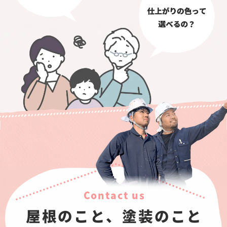
Contact us
屋根のこと、塗装のこと