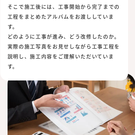
そこで施工後には、工事開始から完了までの
工程をまとめたアルバムをお渡ししていま
す。
どのように工事が進み、どう改修したのか。
実際の施工写真をお見せしながら工事工程を
説明し、施工内容をご理解いただいていま
す。