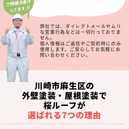
弊社では、ダイレクトメールやムリ
な営業行為などは一切行っておりま
せん。
個人情報はご返信やご契約時にのみ
使用します。ご安心してお気軽にお
問い合わせください。
川崎市麻生区の
外壁塗装・屋根塗装で
桜ルーフが
選ばれる7つの理由