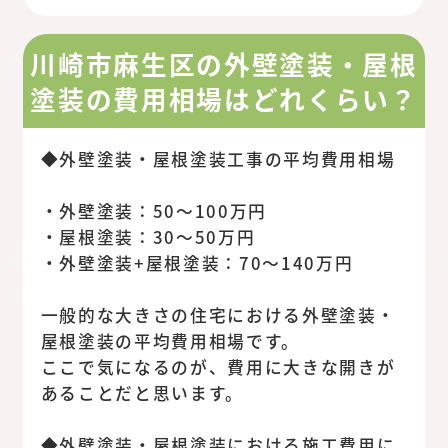
川崎市麻生区の外壁塗装・屋根
塗装の費用相場はどれくらい？
◆外壁塗装・屋根塗装工事の平均費用相場
・外壁塗装：50～100万円
・屋根塗装：30～50万円
・外壁塗装+屋根塗装：70～140万円
一般的な大きさの住宅における外壁塗装・
屋根塗装の平均費用相場です。
ここで気になるのが、費用に大きな開きが
あることだと思います。
◆外壁塗装・屋根塗装における施工費用に