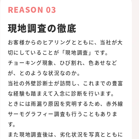
REASON 03
現地調査の徹底
お客様からのヒアリングとともに、当社が大
切にしていることが「現地調査」です。
チョーキング現象、ひび割れ、色あせなど
が、とのような状況なのか。
当社の外壁診断士が訪問し、これまでの豊富
な経験も踏まえて入念に診断を行います。
ときには雨漏り原因を究明するため、赤外線
サーモグラフィー調査も行うこともありま
す。
また現地調査後は、劣化状況を写真とともに