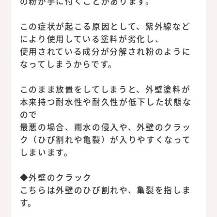
の粉が手に付くことがあります。
この症状が起こる原因として、紫外線など
により使用している塗料が劣化し、
使用されている成分が分解され粉のように
なってしまうからです。
このまま放置をしてしまうと、外壁塗料が
本来持つ耐水性や耐久性が低下した状態な
ので
最悪の場合、雨水の侵入や、外壁のクラッ
ク（ひび割れや亀裂）が入りやすくなって
しまいます。
◆外壁のクラック
こちらは外壁のひび割れや、亀裂を指しま
す。