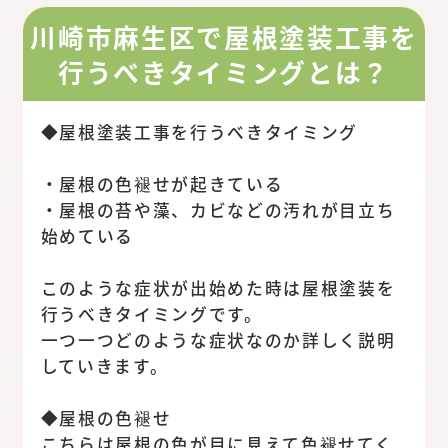
川崎市麻生区で屋根塗装工事を
行うべきタイミングとは？
◆屋根塗装工事を行うべきタイミング
・屋根の色褪せが起きている
・屋根の苔や藻、カビなどの汚れが目立ち
始めている
このような症状が出始めた時は屋根塗装を
行うべきタイミングです。
一つ一つどのような症状なのか詳しく説明
していきます。
◆屋根の色褪せ
こちらは屋根の色が目に見えて色褪せてく