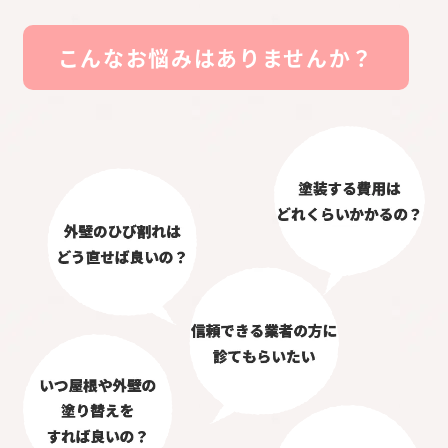
こんなお悩みはありませんか？