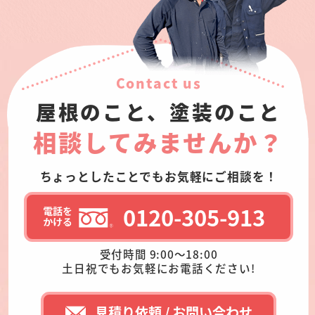
Contact us
屋根のこと、塗装のこと
相談してみませんか？
ちょっとしたことでもお気軽にご相談を！
0120-305-913
受付時間 9:00～18:00
土日祝でもお気軽にお電話ください!
見積り依頼 / お問い合わせ