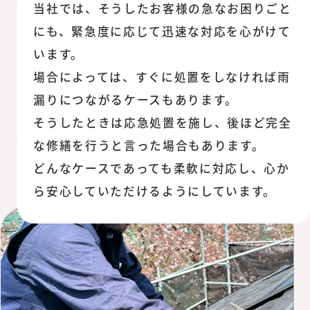
当社では、そうしたお客様の急なお困りごと
にも、緊急度に応じて迅速な対応を心がけて
います。
場合によっては、すぐに処置をしなければ雨
漏りにつながるケースもあります。
そうしたときは応急処置を施し、後ほど完全
な修繕を行うと言った場合もあります。
どんなケースであっても柔軟に対応し、心か
ら安心していただけるようにしています。