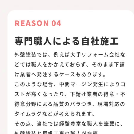
REASON 04
専門職人による自社施工
外壁塗装では、例えば大手リフォーム会社な
どでは職人をかかえておらず、そのまま下請
け業者へ発注するケースもあります。
このような場合、中間マージン発生によりコ
ストが高くなったり、下請け業者の得意・不
得意分野による品質のバラつき、現場対応の
タイムラグなどが考えられます。
その点、当社では経験豊富な職人を筆頭に、
外壁塗装と屋根工事の職人が在籍。