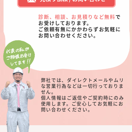
診断、相談、お見積りなど無料
で
お受けしております。
ご依頼有無にかかわらずお気軽に
お問い合わせください。
弊社では、ダイレクトメールやムリ
な営業行為などは一切行っておりま
せん。
個人情報はご返信やご契約時にのみ
使用します。ご安心してお気軽にお
問い合わせください。