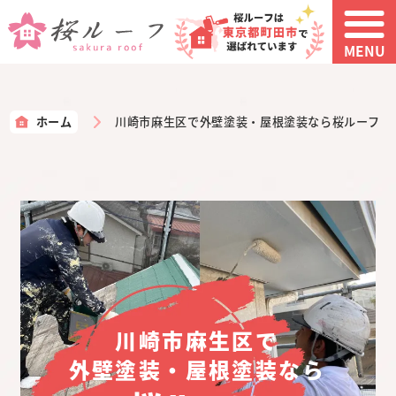
MENU
ホーム
川崎市麻生区で外壁塗装・屋根塗装なら桜ルーフ
川崎市麻生区で
外壁塗装・屋根塗装なら