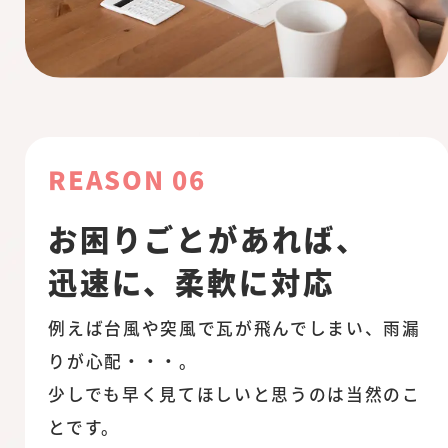
REASON 06
お困りごとがあれば、
迅速に、柔軟に対応
例えば台風や突風で瓦が飛んでしまい、雨漏
りが心配・・・。
少しでも早く見てほしいと思うのは当然のこ
とです。