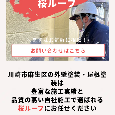
桜ルーフ
＼まずはお気軽に相談！/
お問い合わせはこちら
川崎市麻生区の外壁塗装・屋根塗
装は
豊富な施工実績と
品質の高い自社施工で選ばれる
桜ルーフ
にお任せください