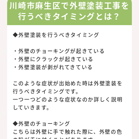
川崎市麻生区で外壁塗装工事を
行うべきタイミングとは？
◆外壁塗装を行うべきタイミング
・外壁のチョーキングが起きている
・外壁にクラックが起きている
・外壁塗装が剥がれてきている
このような症状が出始めた時は外壁塗装を
行うべきタイミングです。
一つ一つどのような症状なのか詳しく説明
していきます。
◆外壁のチョーキング
こちらは外壁に手で触れた際に、外壁の色