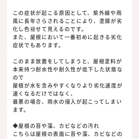
この症状が起こる原因として、紫外線や雨
風に長年さらされることにより、塗膜が劣
化し色褪せて見えるのです。
また、屋根において一番初めに起きる劣化
症状でもあります。
このまま放置をしてしまうと、屋根塗料が
本来持つ耐水性や耐久性が低下した状態な
ので
屋根が水を含みやすくなりより劣化速度が
速くなるだけではなく、
最悪の場合、雨水の侵入が起こってしまい
ます。
◆屋根の苔や藻、カビなどの汚れ
こちらは屋根の表面に苔や藻、カビなどの