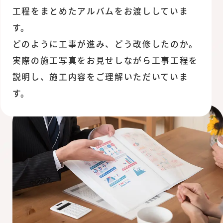
工程をまとめたアルバムをお渡ししていま
す。
どのように工事が進み、どう改修したのか。
実際の施工写真をお見せしながら工事工程を
説明し、施工内容をご理解いただいていま
す。