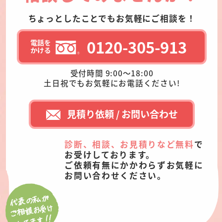
ちょっとしたことでもお気軽にご相談を！
0120-305-913
受付時間 9:00～18:00
土日祝でもお気軽にお電話ください!
見積り依頼 / お問い合わせ
診断、相談、お見積りなど無料
で
お受けしております。
ご依頼有無にかかわらずお気軽に
お問い合わせください。