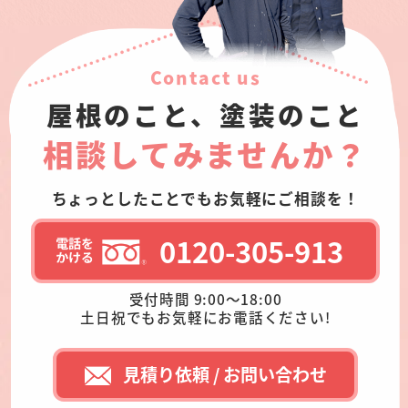
Contact us
屋根のこと、塗装のこと
相談してみませんか？
ちょっとしたことでもお気軽にご相談を！
0120-305-913
受付時間 9:00～18:00
土日祝でもお気軽にお電話ください!
見積り依頼 / お問い合わせ