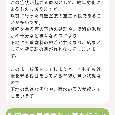
この症状が起こる原因として、経年劣化に
よるものもありますが、
以前に行った外壁塗装の施工不良であるこ
とが多いです。
外壁を塗る際の下地の処理や、塗料の乾燥
が不十分など様々なミスにより
下地に外壁塗料の密着が甘くなり、結果と
して外壁塗装の剥がれとなってしまいま
す。
このまま放置をしてしまうと、そもそも外
壁を守る役目をしている塗装が無い状態な
ので
下地の急速な劣化や、雨水の侵入が起きて
しまいます。