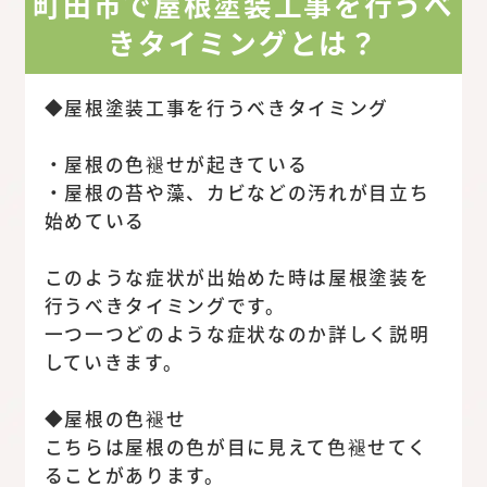
町田市で屋根塗装工事を行うべ
きタイミングとは？
◆屋根塗装工事を行うべきタイミング
・屋根の色褪せが起きている
・屋根の苔や藻、カビなどの汚れが目立ち
始めている
このような症状が出始めた時は屋根塗装を
行うべきタイミングです。
一つ一つどのような症状なのか詳しく説明
していきます。
◆屋根の色褪せ
こちらは屋根の色が目に見えて色褪せてく
ることがあります。