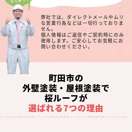
弊社では、ダイレクトメールやムリ
な営業行為などは一切行っておりま
せん。
個人情報はご返信やご契約時にのみ
使用します。ご安心してお気軽にお
問い合わせください。
町田市の
外壁塗装・屋根塗装で
桜ルーフが
選ばれる7つの理由