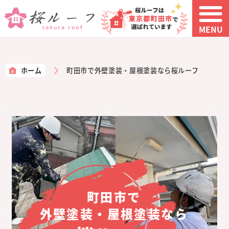
MENU
ホーム
町田市で外壁塗装・屋根塗装なら桜ルーフ
町田市で
外壁塗装・屋根塗装なら