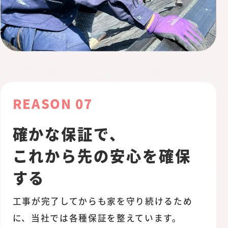
REASON 07
確かな保証で、
これから先の安心を確保
する
工事が完了してからも家を守り続けるため
に、当社では各種保証を整えています。