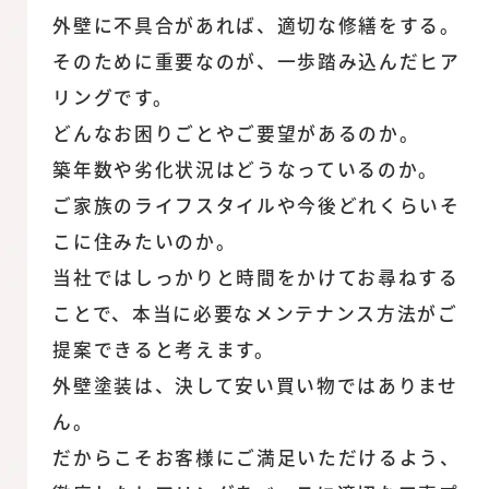
外壁に不具合があれば、適切な修繕をする。
そのために重要なのが、一歩踏み込んだヒア
リングです。
どんなお困りごとやご要望があるのか。
築年数や劣化状況はどうなっているのか。
ご家族のライフスタイルや今後どれくらいそ
こに住みたいのか。
当社ではしっかりと時間をかけてお尋ねする
ことで、本当に必要なメンテナンス方法がご
提案できると考えます。
外壁塗装は、決して安い買い物ではありませ
ん。
だからこそお客様にご満足いただけるよう、