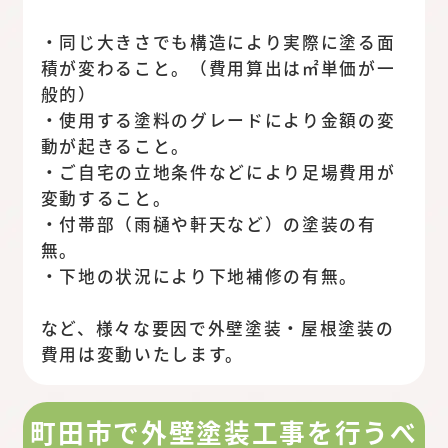
・同じ大きさでも構造により実際に塗る面
積が変わること。（費用算出は㎡単価が一
般的）
・使用する塗料のグレードにより金額の変
動が起きること。
・ご自宅の立地条件などにより足場費用が
変動すること。
・付帯部（雨樋や軒天など）の塗装の有
無。
・下地の状況により下地補修の有無。
など、様々な要因で外壁塗装・屋根塗装の
費用は変動いたします。
町田市で外壁塗装工事を行うべ