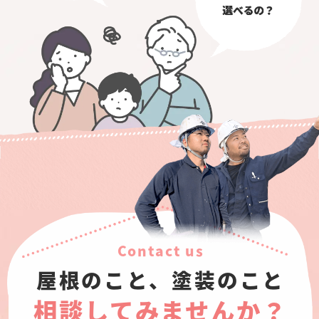
Contact us
屋根のこと、塗装のこと
相談してみませんか？