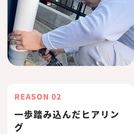
REASON 02
一歩踏み込んだヒアリン
グ