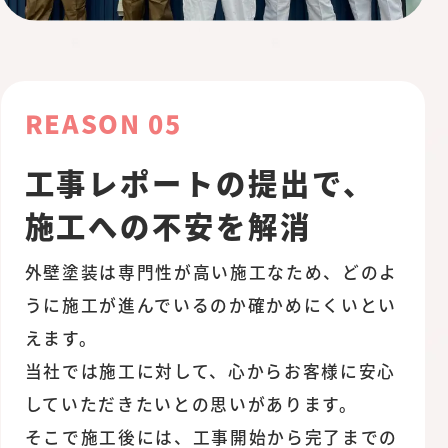
REASON 05
工事レポートの提出で、
施工への不安を解消
外壁塗装は専門性が高い施工なため、どのよ
うに施工が進んでいるのか確かめにくいとい
えます。
当社では施工に対して、心からお客様に安心
していただきたいとの思いがあります。
そこで施工後には、工事開始から完了までの