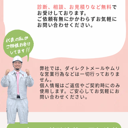
診断、相談、お見積りなど無料
で
お受けしております。
ご依頼有無にかかわらずお気軽に
お問い合わせください。
弊社では、ダイレクトメールやムリ
な営業行為などは一切行っておりま
せん。
個人情報はご返信やご契約時にのみ
使用します。ご安心してお気軽にお
問い合わせください。