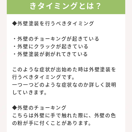
きタイミングとは？
◆外壁塗装を行うべきタイミング
・外壁のチョーキングが起きている
・外壁にクラックが起きている
・外壁塗装が剥がれてきている
このような症状が出始めた時は外壁塗装を
行うべきタイミングです。
一つ一つどのような症状なのか詳しく説明
していきます。
◆外壁のチョーキング
こちらは外壁に手で触れた際に、外壁の色
の粉が手に付くことがあります。