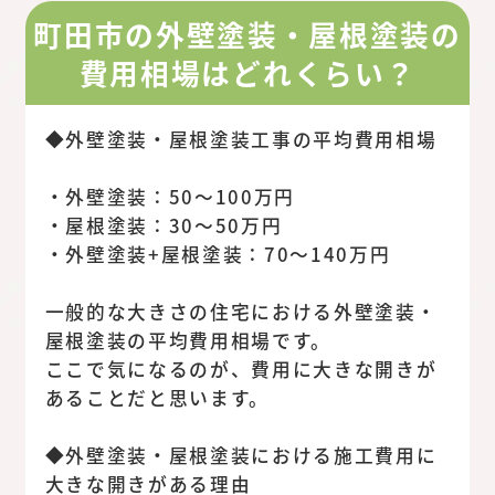
町田市の外壁塗装・屋根塗装の
費用相場はどれくらい？
◆外壁塗装・屋根塗装工事の平均費用相場
・外壁塗装：50～100万円
・屋根塗装：30～50万円
・外壁塗装+屋根塗装：70～140万円
一般的な大きさの住宅における外壁塗装・
屋根塗装の平均費用相場です。
ここで気になるのが、費用に大きな開きが
あることだと思います。
◆外壁塗装・屋根塗装における施工費用に
大きな開きがある理由