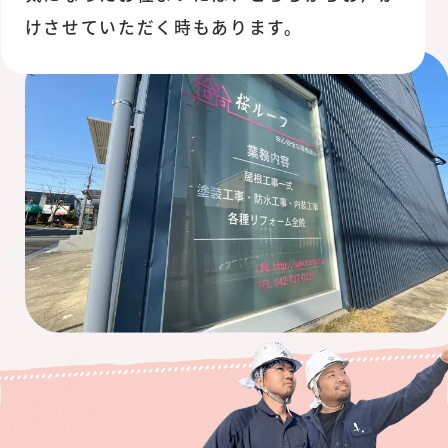
けさせていただく時もあります。