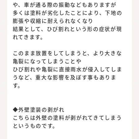
や、車が通る際の振動などもありますが
多くは塗料が劣化したことにより、下地の
膨張や収縮に耐えられなくなり
結果として、ひび割れという形の症状が現
れてきます。
このまま放置をしてしまうと、より大きな
亀裂になってしまうことや
ひび割れや亀裂に直接雨水が侵入してしま
うなど、重大な影響を及ぼす事もありま
す。
◆外壁塗装の剥がれ
こちらは外壁の塗料が剥がれてきてしまう
というものです。