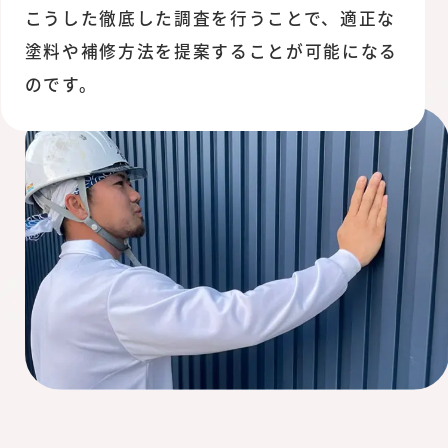
こうした徹底した調査を行うことで、適正な
塗料や補修方法を提案することが可能になる
のです。