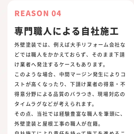
REASON 04
専門職人による自社施工
外壁塗装では、例えば大手リフォーム会社な
どでは職人をかかえておらず、そのまま下請
け業者へ発注するケースもあります。
このような場合、中間マージン発生によりコ
ストが高くなったり、下請け業者の得意・不
得意分野による品質のバラつき、現場対応の
タイムラグなどが考えられます。
その点、当社では経験豊富な職人を筆頭に、
外壁塗装と屋根工事の職人が在籍。
自社施工により責任を持って施工を進めるこ