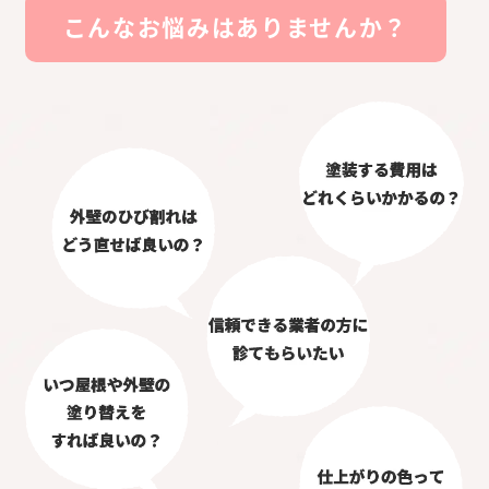
こんなお悩みはありませんか？