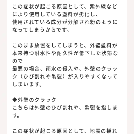
この症状が起こる原因として、紫外線など
により使用している塗料が劣化し、
使用されている成分が分解され粉のように
なってしまうからです。
このまま放置をしてしまうと、外壁塗料が
本来持つ耐水性や耐久性が低下した状態な
ので
最悪の場合、雨水の侵入や、外壁のクラッ
ク（ひび割れや亀裂）が入りやすくなって
しまいます。
◆外壁のクラック
こちらは外壁のひび割れや、亀裂を指しま
す。
この症状が起こる原因として、地震の揺れ