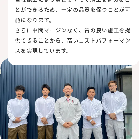
とができるため、一定の品質を保つことが可
能になります。
さらに中間マージンなく、質の良い施工を提
供できることから、高いコストパフォーマン
スを実現しています。