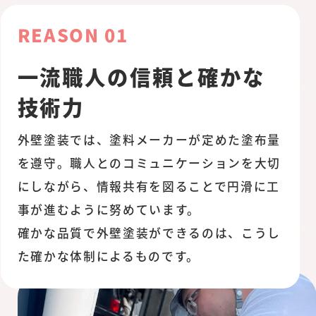
REASON 01
一流職人の信頼と確かな
技術力
外壁塗装では、塗料メーカーが定めた塗布量
を遵守。職人とのコミュニケーションを大切
にしながら、情報共有を図ることで円滑に工
事が進むように努めています。
確かな品質で外壁塗装ができるのは、こうし
た確かな体制によるものです。