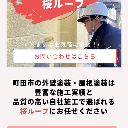
桜ルーフ
＼まずはお気軽に相談！/
お問い合わせはこちら
町田市の外壁塗装・屋根塗装は
豊富な施工実績と
品質の高い自社施工で選ばれる
桜ルーフ
にお任せください