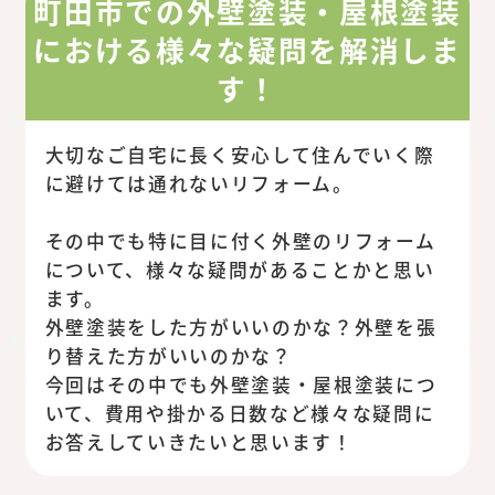
町田市での外壁塗装・屋根塗装
における様々な疑問を解消しま
す！
大切なご自宅に長く安心して住んでいく際
に避けては通れないリフォーム。
その中でも特に目に付く外壁のリフォーム
について、様々な疑問があることかと思い
ます。
外壁塗装をした方がいいのかな？外壁を張
り替えた方がいいのかな？
今回はその中でも外壁塗装・屋根塗装につ
いて、費用や掛かる日数など様々な疑問に
お答えしていきたいと思います！