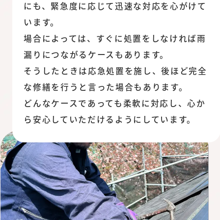
にも、緊急度に応じて迅速な対応を心がけて
います。
場合によっては、すぐに処置をしなければ雨
漏りにつながるケースもあります。
そうしたときは応急処置を施し、後ほど完全
な修繕を行うと言った場合もあります。
どんなケースであっても柔軟に対応し、心か
ら安心していただけるようにしています。