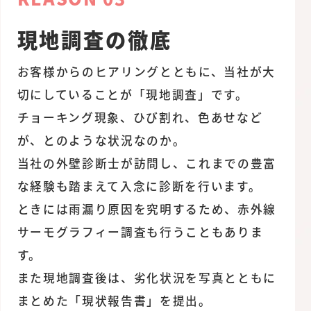
現地調査の徹底
お客様からのヒアリングとともに、当社が大
切にしていることが「現地調査」です。
チョーキング現象、ひび割れ、色あせなど
が、とのような状況なのか。
当社の外壁診断士が訪問し、これまでの豊富
な経験も踏まえて入念に診断を行います。
ときには雨漏り原因を究明するため、赤外線
サーモグラフィー調査も行うこともありま
す。
また現地調査後は、劣化状況を写真とともに
まとめた「現状報告書」を提出。