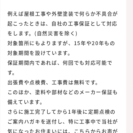
例えば屋根工事や外壁塗装で何らか不具合が
起こったときは、自社の工事保証として対応
をします。(自然災害を除く)
対象箇所にもよりますが、15年や20年もの
対象期間を設けています。
保証期間内であれば、何回でも対応可能で
す。
出張費や点検費、工事費は無料です。
このほか、塗料や部材などのメーカー保証も
備えています。
さらに施工完了してから1年後に定期点検の
ご案内ハガキを送付し、特に工事中で当社が
気になったお住まいには、こちらからお声が