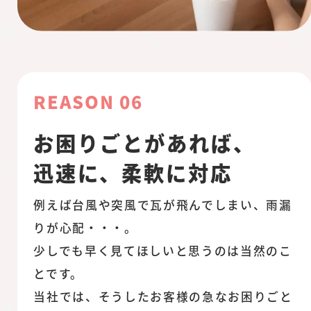
REASON 06
お困りごとがあれば、
迅速に、柔軟に対応
例えば台風や突風で瓦が飛んでしまい、雨漏
りが心配・・・。
少しでも早く見てほしいと思うのは当然のこ
とです。
当社では、そうしたお客様の急なお困りごと