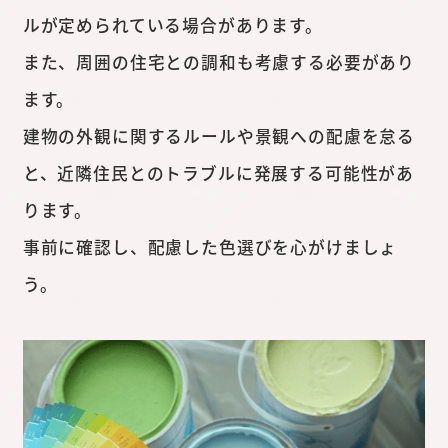
ルが定められている場合があります。
また、周囲の住宅との調和も考慮する必要があり
ます。
建物の外観に関するルールや景観への配慮を怠る
と、近隣住民とのトラブルに発展する可能性があ
ります。
事前に確認し、配慮した色選びを心がけましょ
う。