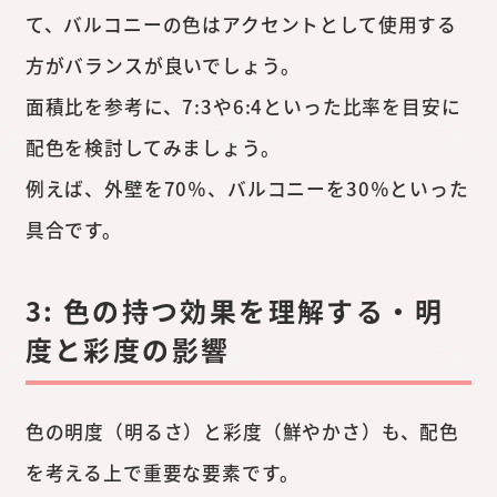
て、バルコニーの色はアクセントとして使用する
方がバランスが良いでしょう。
面積比を参考に、7:3や6:4といった比率を目安に
配色を検討してみましょう。
例えば、外壁を70％、バルコニーを30％といった
具合です。
3: 色の持つ効果を理解する・明
度と彩度の影響
色の明度（明るさ）と彩度（鮮やかさ）も、配色
を考える上で重要な要素です。