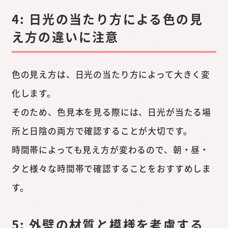
4: 日光の当たり方による色の見
え方の違いに注意
色の見え方は、日光の当たり方によって大きく変
化します。
そのため、色見本を見る際には、日光が当たる場
所と日陰の両方で確認することが大切です。
時間帯によっても見え方が変わるので、朝・昼・
夕と様々な時間帯で確認することをおすすめしま
す。
5: 外壁の材質と模様を考慮する