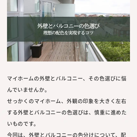
マイホームの外壁とバルコニー、その色選びに悩
んでいませんか。
せっかくのマイホーム、外観の印象を大きく左右
する外壁とバルコニーの色選びは、慎重に進めた
いものです。
今回は、外壁とバルコニーの色分けについて、配