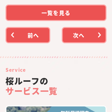
一覧を見る
前へ
次へ
Service
桜ルーフの
サービス一覧