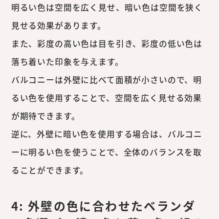
明るい色は空間を広く見せ、暗い色は空間を狭く
見せる効果があります。
また、彩度の高い色は目を引き、彩度の低い色は
落ち着いた印象を与えます。
バルコニーは外壁に比べて面積が小さいので、明
るい色を使用することで、空間を広く見せる効果
が期待できます。
逆に、外壁に暗い色を使用する場合は、バルコニ
ーに明るい色を使うことで、全体のバランスを取
ることができます。
4: 外壁の色に合わせたベランダ