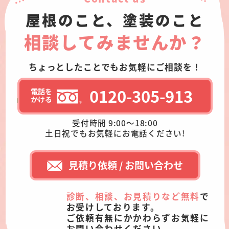
屋根のこと、塗装のこと
相談してみませんか？
ちょっとしたことでもお気軽にご相談を！
0120-305-913
受付時間 9:00～18:00
土日祝でもお気軽にお電話ください!
見積り依頼 / お問い合わせ
診断、相談、お見積りなど無料
で
お受けしております。
ご依頼有無にかかわらずお気軽に
お問い合わせください。