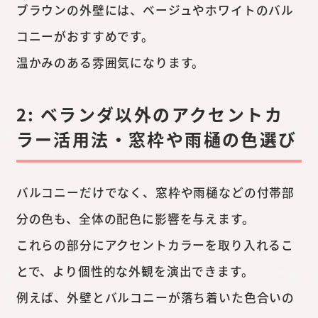
ブラウンの外壁には、ベージュやホワイトのバル
コニーがおすすめです。
温かみのある雰囲気になります。
2: ベランダ以外のアクセントカ
ラー活用法・窓枠や雨樋の色選び
バルコニーだけでなく、窓枠や雨樋などの付帯部
分の色も、全体の配色に影響を与えます。
これらの部分にアクセントカラーを取り入れるこ
とで、より個性的な外観を演出できます。
例えば、外壁とバルコニーが落ち着いた色合いの