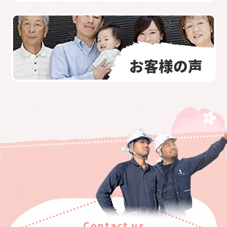
お客様の声
Contact us