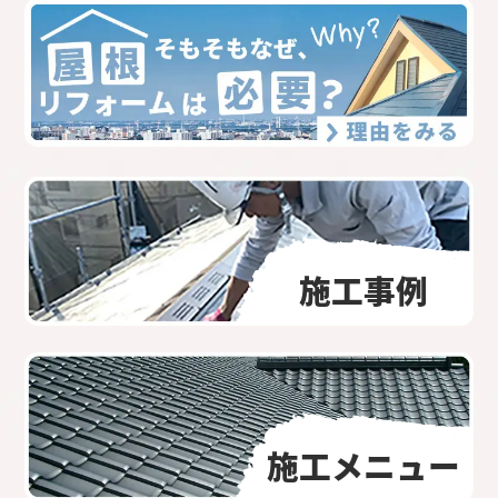
施工事例
施工メニュー