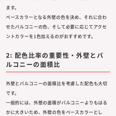
ます。
ベースカラーとなる外壁の色を決め、それに合わ
せたバルコニーの色、そして必要に応じてアクセ
ントカラーを1色加えるのがおすすめです。
2: 配色比率の重要性・外壁とバ
ルコニーの面積比
外壁とバルコニーの面積比を考慮した配色も大切
です。
一般的には、外壁の面積がバルコニーよりもはる
かに大きいため、外壁の色をベースカラーとし