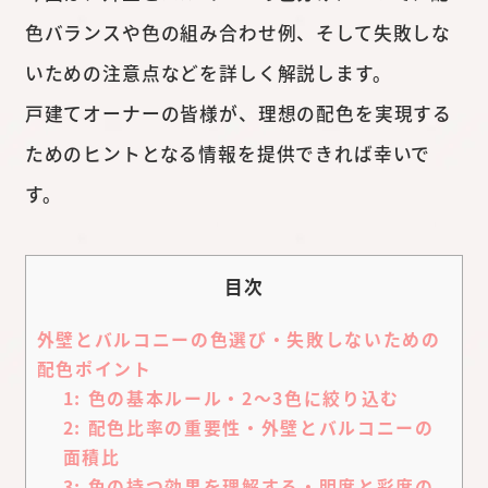
色バランスや色の組み合わせ例、そして失敗しな
いための注意点などを詳しく解説します。
戸建てオーナーの皆様が、理想の配色を実現する
ためのヒントとなる情報を提供できれば幸いで
す。
目次
外壁とバルコニーの色選び・失敗しないための
配色ポイント
1: 色の基本ルール・2～3色に絞り込む
2: 配色比率の重要性・外壁とバルコニーの
面積比
3: 色の持つ効果を理解する・明度と彩度の