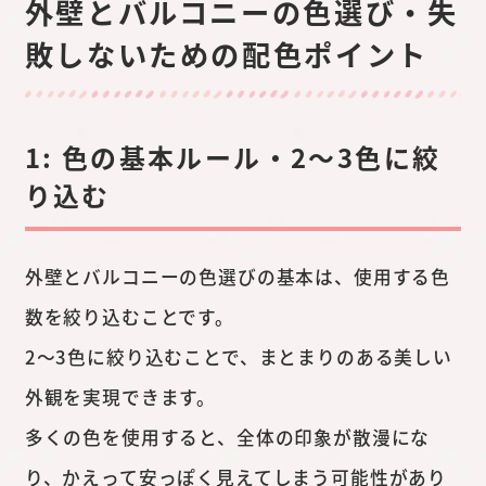
外壁とバルコニーの色選び・失
敗しないための配色ポイント
1: 色の基本ルール・2～3色に絞
り込む
外壁とバルコニーの色選びの基本は、使用する色
数を絞り込むことです。
2～3色に絞り込むことで、まとまりのある美しい
外観を実現できます。
多くの色を使用すると、全体の印象が散漫にな
り、かえって安っぽく見えてしまう可能性があり