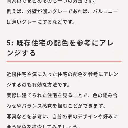
同系色でまとめるのも一つの方法です。
例えば、外壁が濃いグレーであれば、バルコニー
は薄いグレーにするなどです。
5: 既存住宅の配色を参考にアレ
ンジする
近隣住宅や気に入った住宅の配色を参考にアレン
ジするのも有効な方法です。
実際に建てられた住宅を見ることで、色の組み合
わせやバランス感覚を掴むことができます。
写真などを参考に、自分の家のデザインや好みに
合う配色を模索してみましょう。