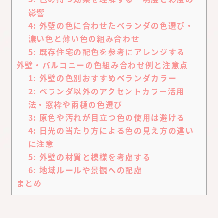
影響
4: 外壁の色に合わせたベランダの色選び・
濃い色と薄い色の組み合わせ
5: 既存住宅の配色を参考にアレンジする
外壁・バルコニーの色組み合わせ例と注意点
1: 外壁の色別おすすめベランダカラー
2: ベランダ以外のアクセントカラー活用
法・窓枠や雨樋の色選び
3: 原色や汚れが目立つ色の使用は避ける
4: 日光の当たり方による色の見え方の違い
に注意
5: 外壁の材質と模様を考慮する
6: 地域ルールや景観への配慮
まとめ