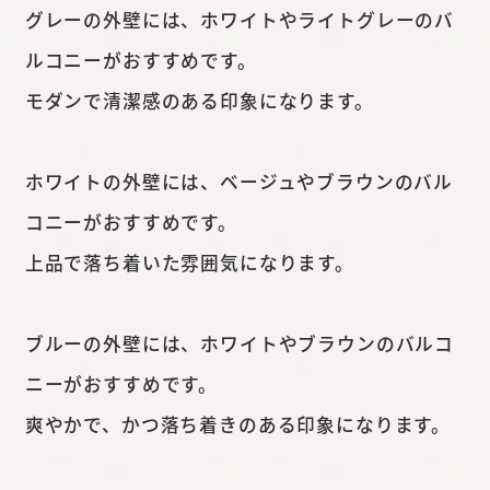
グレーの外壁には、ホワイトやライトグレーのバ
ルコニーがおすすめです。
モダンで清潔感のある印象になります。
ホワイトの外壁には、ベージュやブラウンのバル
コニーがおすすめです。
上品で落ち着いた雰囲気になります。
ブルーの外壁には、ホワイトやブラウンのバルコ
ニーがおすすめです。
爽やかで、かつ落ち着きのある印象になります。