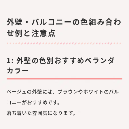
外壁・バルコニーの色組み合わ
せ例と注意点
1: 外壁の色別おすすめベランダ
カラー
ベージュの外壁には、ブラウンやホワイトのバル
コニーがおすすめです。
落ち着いた雰囲気になります。