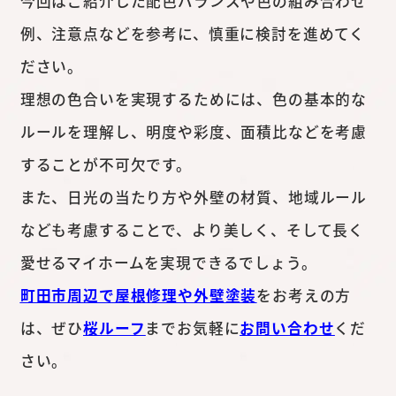
今回はご紹介した配色バランスや色の組み合わせ
例、注意点などを参考に、慎重に検討を進めてく
ださい。
理想の色合いを実現するためには、色の基本的な
ルールを理解し、明度や彩度、面積比などを考慮
することが不可欠です。
また、日光の当たり方や外壁の材質、地域ルール
なども考慮することで、より美しく、そして長く
愛せるマイホームを実現できるでしょう。
町田市周辺で屋根修理や外壁塗装
をお考えの方
は、ぜひ
桜ルーフ
までお気軽に
お問い合わせ
くだ
さい。