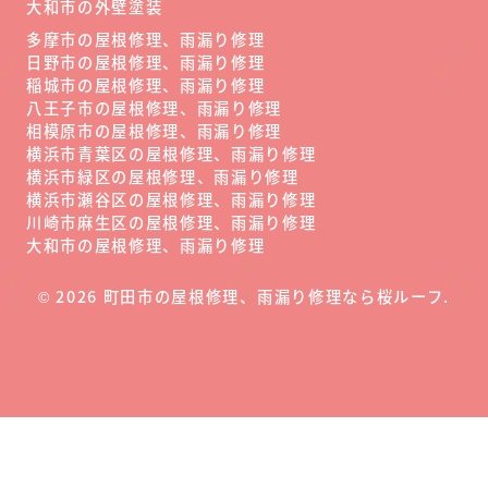
大和市の外壁塗装
多摩市の屋根修理、雨漏り修理
日野市の屋根修理、雨漏り修理
稲城市の屋根修理、雨漏り修理
八王子市の屋根修理、雨漏り修理
相模原市の屋根修理、雨漏り修理
横浜市青葉区の屋根修理、雨漏り修理
横浜市緑区の屋根修理、雨漏り修理
横浜市瀬谷区の屋根修理、雨漏り修理
川崎市麻生区の屋根修理、雨漏り修理
大和市の屋根修理、雨漏り修理
©
2026
町田市の屋根修理、雨漏り修理なら桜ルーフ
.