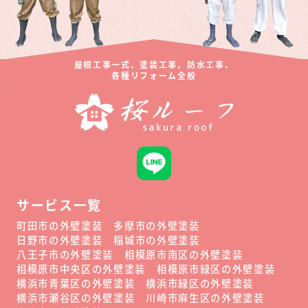
屋根工事一式、塗装工事、防水工事、
各種リフォーム全般
サービス一覧
町田市の外壁塗装
多摩市の外壁塗装
日野市の外壁塗装
稲城市の外壁塗装
八王子市の外壁塗装
相模原市南区の外壁塗装
相模原市中央区の外壁塗装
相模原市緑区の外壁塗装
横浜市青葉区の外壁塗装
横浜市緑区の外壁塗装
横浜市瀬谷区の外壁塗装
川崎市麻生区の外壁塗装