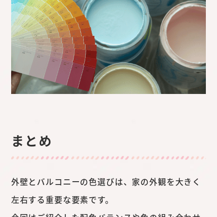
まとめ
外壁とバルコニーの色選びは、家の外観を大きく
左右する重要な要素です。