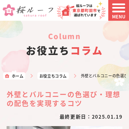
MENU
column
お役立ち
コラム
ホーム
お役立ちコラム
外壁とバルコニーの色選び
外壁とバルコニーの色選び・理想
の配色を実現するコツ
最終更新日：
2025.01.19