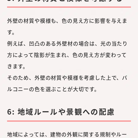
外壁の材質や模様も、色の見え方に影響を与えま
す。
例えば、凹凸のある外壁材の場合は、光の当たり
方によって陰影が生まれ、色の見え方が変わって
きます。
そのため、外壁の材質や模様を考慮した上で、バ
ルコニーの色を選ぶことが大切です。
6: 地域ルールや景観への配慮
地域によっては、建物の外観に関する規制やルー