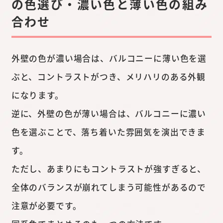
の色選び・濃い色と薄い色の組み
合わせ
外壁の色が濃い場合は、バルコニーに薄い色を選
ぶと、コントラストがつき、メリハリのある外観
になります。
逆に、外壁の色が薄い場合は、バルコニーに濃い
色を選ぶことで、落ち着いた雰囲気を演出できま
す。
ただし、あまりにもコントラストが強すぎると、
全体のバランスが崩れてしまう可能性があるので
注意が必要です。