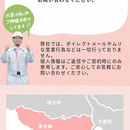
弊社では、ダイレクトメールやムリ
な営業行為などは一切行っておりま
せん。
個人情報はご返信やご契約時にのみ
使用します。ご安心してお気軽にお
問い合わせください。