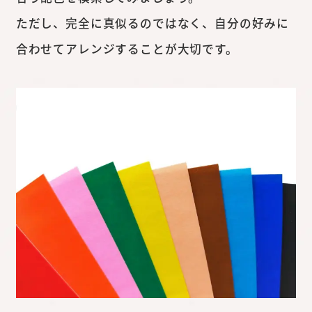
ただし、完全に真似るのではなく、自分の好みに
合わせてアレンジすることが大切です。