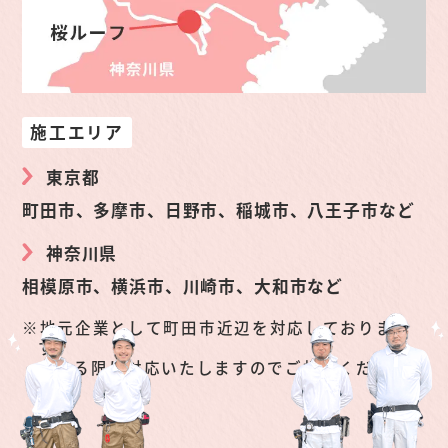
施工エリア
東京都
町田市、多摩市、日野市、稲城市、八王子市など
神奈川県
相模原市、横浜市、川崎市、大和市など
地元企業として町田市近辺を対応しておりま
す。
できる限り対応いたしますのでご相談くださ
い。