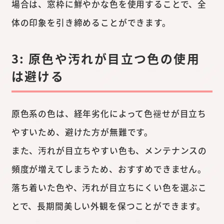
場合は、窓枠に鮮やかな色を使用することで、全
体の印象を引き締めることができます。
3: 原色や汚れが目立つ色の使用
は避ける
原色系の色は、経年劣化によって色褪せが目立ち
やすいため、避けた方が無難です。
また、汚れが目立ちやすい色も、メンテナンスの
頻度が増えてしまうため、おすすめできません。
落ち着いた色や、汚れが目立ちにくい色を選ぶこ
とで、長期間美しい外観を保つことができます。