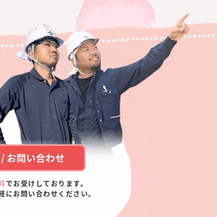
/ お問い合わせ
料
でお受けしております。
軽にお問い合わせください。