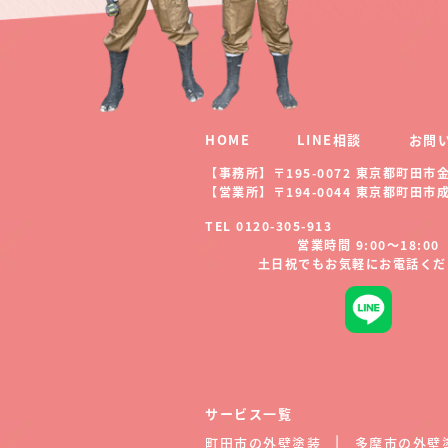
HOME
LINE相談
お問
【事務所】〒195-0072 東京都町田市金井
【営業所】〒194-0044 東京都町田市成瀬
TEL 0120-305-913
営業時間 9:00～18:00
土日祝でもお気軽にお電話くだ
サービス一覧
町田市の外壁塗装
多摩市の外壁