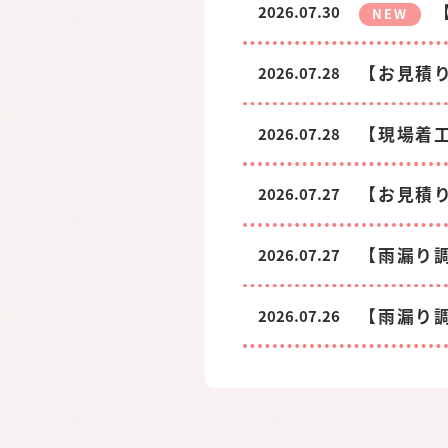
2026.07.30
NEW
【お見積
2026.07.28
【現場着
2026.07.28
【お見積
2026.07.27
【雨漏り
2026.07.27
【雨漏り
2026.07.26