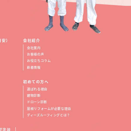
目安）
会社紹介
会社案内
お客様の声
お役立ちコラム
新着情報
初めての方へ
選ばれる理由
建物診断
ドローン診断
屋根リフォームが必要な理由
ディーズルーフィングとは？
壁塗装