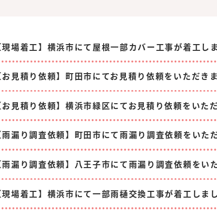
【現場着工】横浜市にて屋根一部カバー工事が着工し
【お見積り依頼】町田市にてお見積り依頼をいただき
【お見積り依頼】横浜市緑区にてお見積り依頼をいた
【雨漏り調査依頼】町田市にて雨漏り調査依頼をいた
【雨漏り調査依頼】八王子市にて雨漏り調査依頼をい
【現場着工】横浜市にて一部雨樋交換工事が着工しま