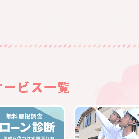
サービス一覧