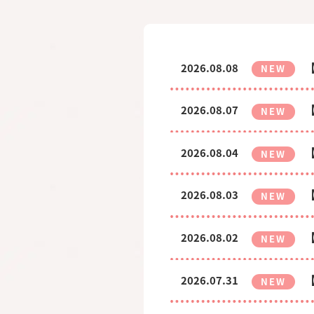
2026.08.08
NEW
2026.08.07
NEW
2026.08.04
NEW
2026.08.03
NEW
2026.08.02
NEW
2026.07.31
NEW