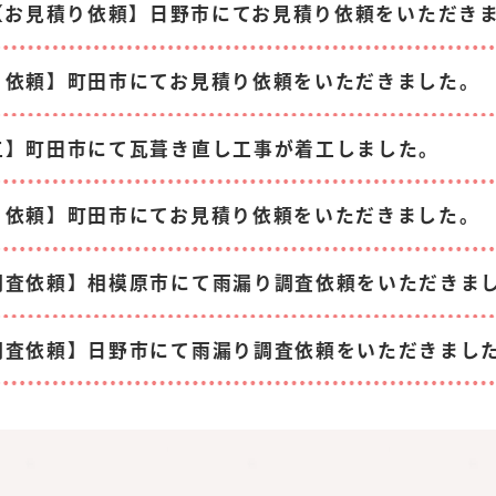
【お見積り依頼】日野市にてお見積り依頼をいただき
り依頼】町田市にてお見積り依頼をいただきました。
工】町田市にて瓦葺き直し工事が着工しました。
り依頼】町田市にてお見積り依頼をいただきました。
調査依頼】相模原市にて雨漏り調査依頼をいただきま
調査依頼】日野市にて雨漏り調査依頼をいただきまし