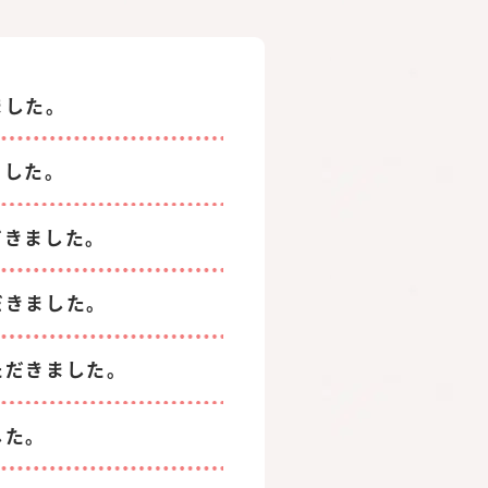
ました。
ました。
だきました。
だきました。
ただきました。
した。