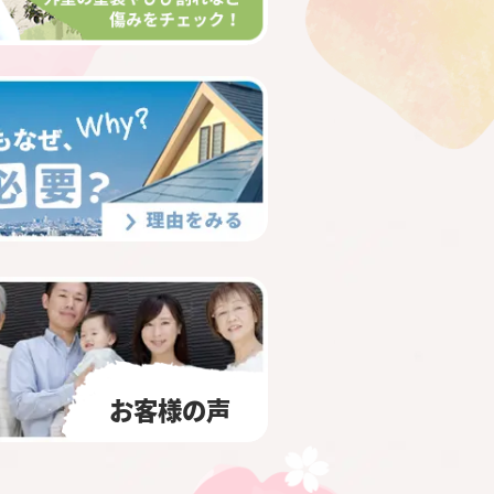
お客様の声