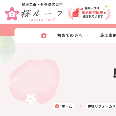
屋根工事・外壁塗装専門
初めての方へ
施工事
ホーム
屋根リフォームメ