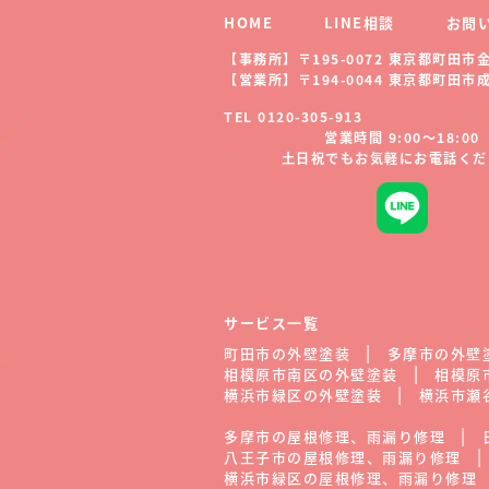
HOME
LINE相談
お問
【事務所】〒195-0072 東京都町田市金井
【営業所】〒194-0044 東京都町田市成瀬
TEL 0120-305-913
営業時間 9:00～18:00
土日祝でもお気軽にお電話くだ
サービス一覧
町田市の外壁塗装
多摩市の外壁
相模原市南区の外壁塗装
相模原
横浜市緑区の外壁塗装
横浜市瀬
多摩市の屋根修理、雨漏り修理
八王子市の屋根修理、雨漏り修理
横浜市緑区の屋根修理、雨漏り修理