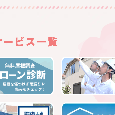
サービス一覧