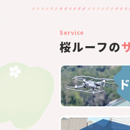
Service
桜ルーフの