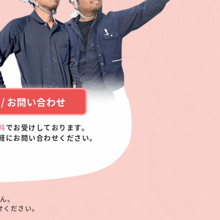
/ お問い合わせ
料
でお受けしております。
軽にお問い合わせください。
せん。
せください。