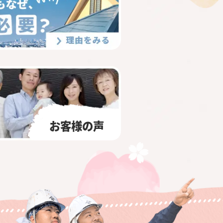
お客様の声