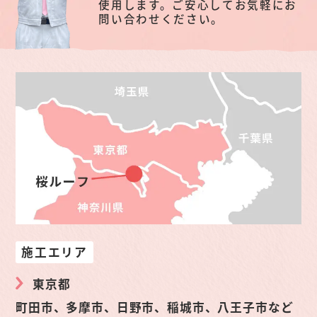
使用します。ご安心してお気軽にお
問い合わせください。
施工エリア
東京都
町田市、多摩市、日野市、稲城市、八王子市など