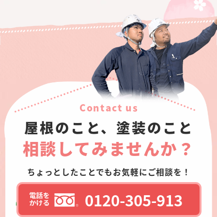
Contact us
屋根のこと、塗装のこと
相談してみませんか？
ちょっとしたことでもお気軽にご相談を！
0120-305-913