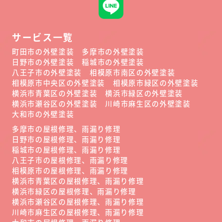
サービス一覧
町田市の外壁塗装
多摩市の外壁塗装
日野市の外壁塗装
稲城市の外壁塗装
八王子市の外壁塗装
相模原市南区の外壁塗装
相模原市中央区の外壁塗装
相模原市緑区の外壁塗装
横浜市青葉区の外壁塗装
横浜市緑区の外壁塗装
横浜市瀬谷区の外壁塗装
川崎市麻生区の外壁塗装
大和市の外壁塗装
多摩市の屋根修理、雨漏り修理
日野市の屋根修理、雨漏り修理
稲城市の屋根修理、雨漏り修理
八王子市の屋根修理、雨漏り修理
相模原市の屋根修理、雨漏り修理
横浜市青葉区の屋根修理、雨漏り修理
横浜市緑区の屋根修理、雨漏り修理
横浜市瀬谷区の屋根修理、雨漏り修理
川崎市麻生区の屋根修理、雨漏り修理