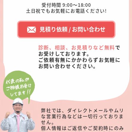
受付時間 9:00～18:00
土日祝でもお気軽にお電話ください!
見積り依頼 / お問い合わせ
診断、相談、お見積りなど無料
で
お受けしております。
ご依頼有無にかかわらずお気軽に
お問い合わせください。
弊社では、ダイレクトメールやムリ
な営業行為などは一切行っておりま
せん。
個人情報はご返信やご契約時にのみ