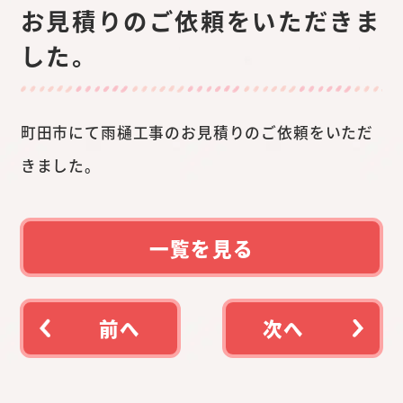
お見積りのご依頼をいただきま
した。
町田市にて雨樋工事のお見積りのご依頼をいただ
きました。
一覧を見る
前へ
次へ