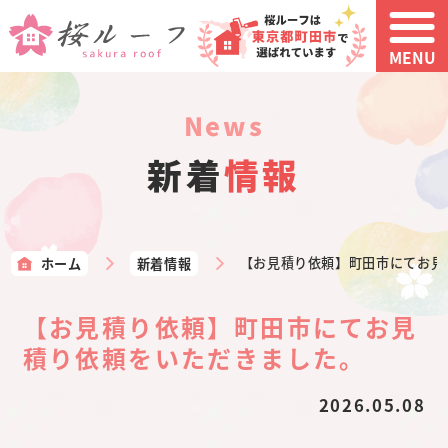
MENU
news
新着
情報
ホーム
新着情報
【お見積り依頼】町田市にてお見
【お見積り依頼】町田市にてお見
積り依頼をいただきました。
2026.05.08