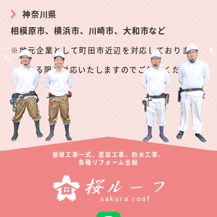
神奈川県
相模原市、横浜市、川崎市、大和市など
地元企業として町田市近辺を対応しておりま
す。
できる限り対応いたしますのでご相談くださ
い。
屋根工事一式、塗装工事、防水工事、
各種リフォーム全般