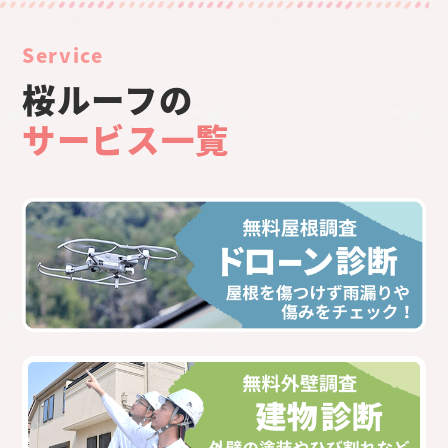
Service
桜ルーフの
サービス一覧