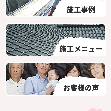
施工事例
施工メニュー
お客様の声