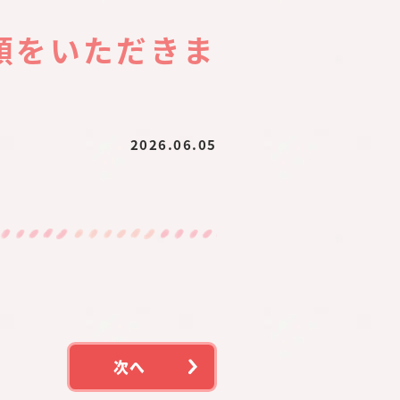
頼をいただきま
2026.06.05
次へ