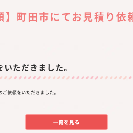
頼】町田市にてお見積り依
をいただきました。
のご依頼をいただきました。
一覧を見る