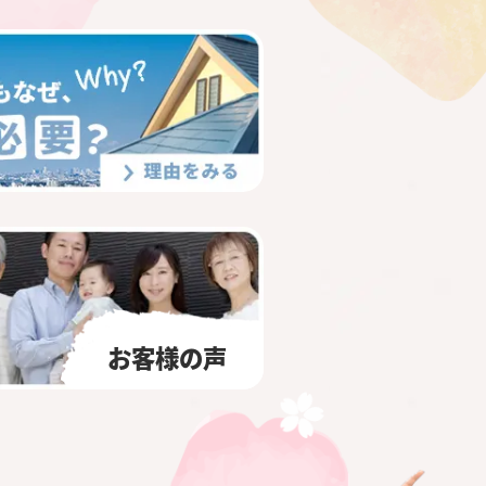
お客様の声