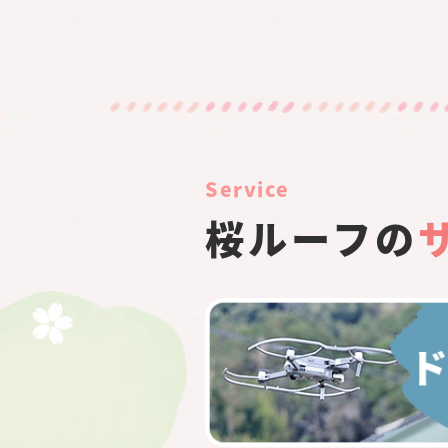
Service
桜ルーフの