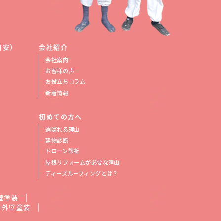
目安）
会社紹介
会社案内
お客様の声
お役立ちコラム
新着情報
初めての方へ
選ばれる理由
建物診断
ドローン診断
屋根リフォームが必要な理由
ディーズルーフィングとは？
壁塗装
の外壁塗装