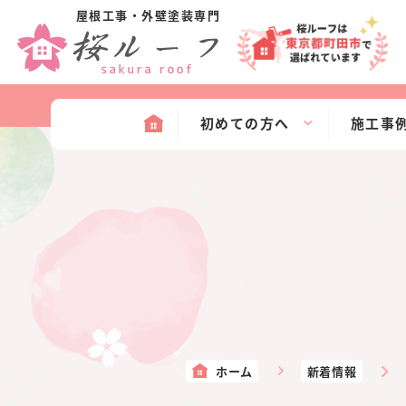
屋根工事・外壁塗装専門
初めての方へ
施工事
ホーム
新着情報