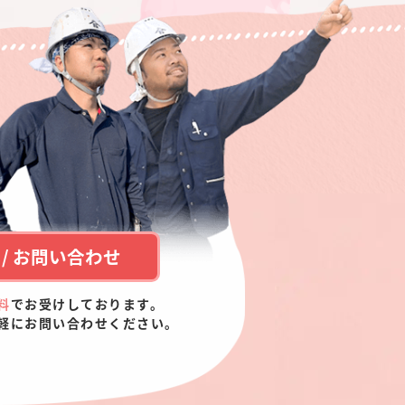
/ お問い合わせ
料
でお受けしております。
軽にお問い合わせください。