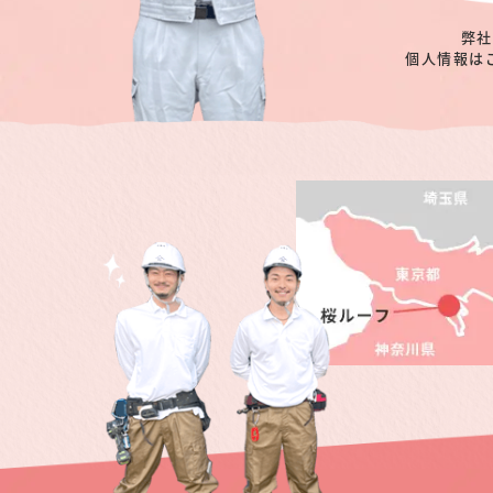
弊社
個人情報は