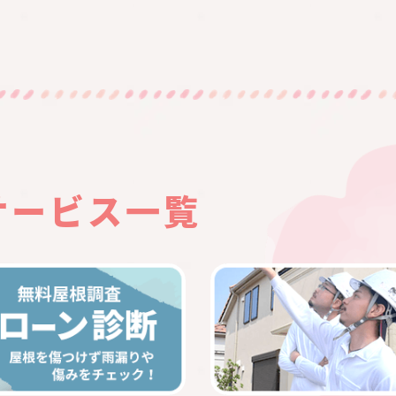
サービス一覧