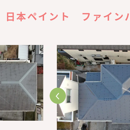
 日本ペイント ファイン