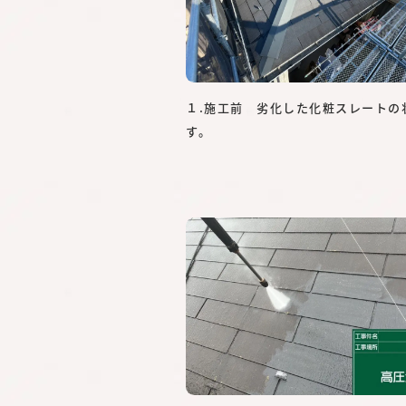
１.施工前 劣化した化粧スレートの
す。