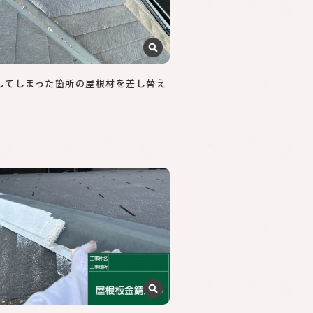
下してしまった箇所の屋根材を差し替え