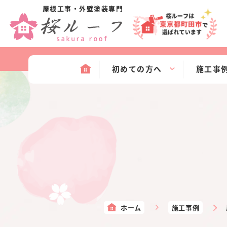
屋根工事・外壁塗装専門
初めての方へ
施工事
ホーム
施工事例