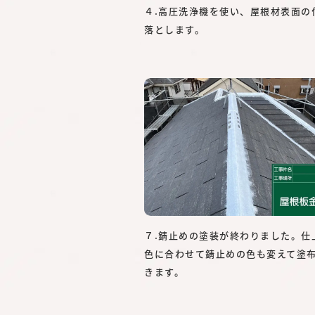
４.高圧洗浄機を使い、屋根材表面の
落とします。
７.錆止めの塗装が終わりました。仕
色に合わせて錆止めの色も変えて塗
きます。