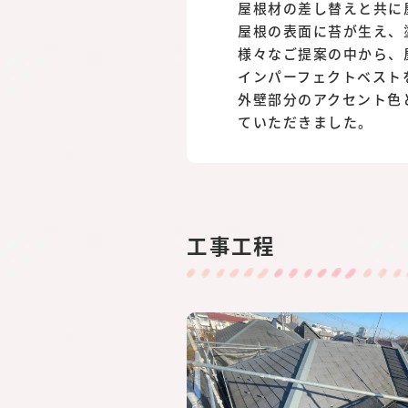
屋根材の差し替えと共に
屋根の表面に苔が生え、
様々なご提案の中から、
インパーフェクトベスト
外壁部分のアクセント色
ていただきました。
工事工程