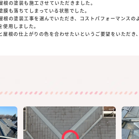
屋根の塗装も施工させていただきました。
塗膜も落ちてしまっている状態でした。
屋根の塗装工事を選んでいただき、コストパフォーマンスの
を使用しました。
と屋根の仕上がりの色を合わせたいというご要望をいただき