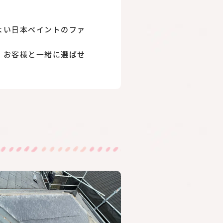
よい日本ペイントのファ
、お客様と一緒に選ばせ