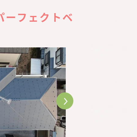
パーフェクトベ