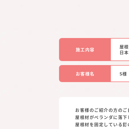
屋根
施工内容
日本
お客様名
S様
お客様のご紹介の方のご
屋根材がベランダに落下
屋根材を固定している釘