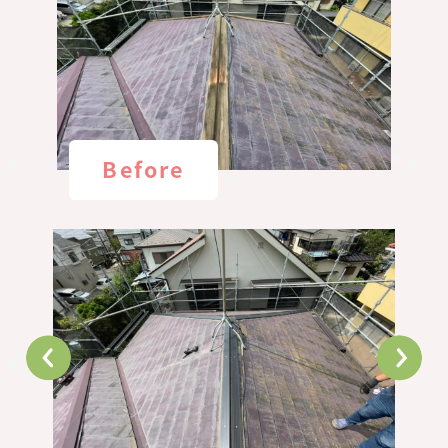
Before