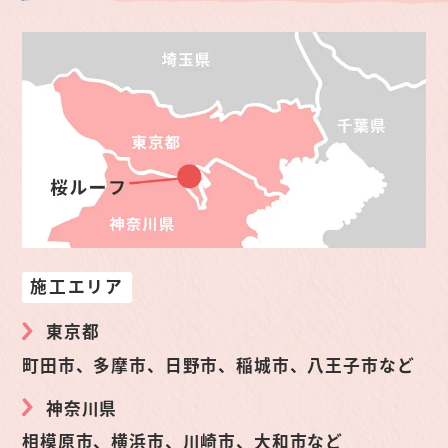
施工エリア
東京都
町田市、多摩市、日野市、稲城市、八王子市など
神奈川県
相模原市、横浜市、川崎市、大和市など