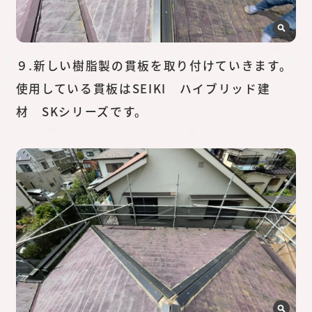
９.新しい樹脂製の貫板を取り付けていきます。
使用している貫板はSEIKI ハイブリッド建
材 SKシリーズです。