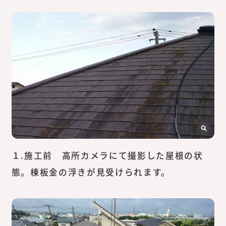
１.施工前 高所カメラにて撮影した屋根の状
態。棟板金の浮きが見受けられます。