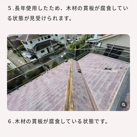
５.長年使用したため、木材の貫板が腐食してい
る状態が見受けられます。
６.木材の貫板が腐食している状態です。