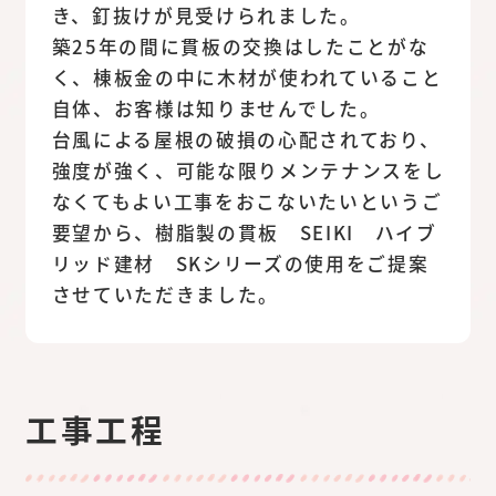
き、釘抜けが見受けられました。
築25年の間に貫板の交換はしたことがな
く、棟板金の中に木材が使われていること
自体、お客様は知りませんでした。
台風による屋根の破損の心配されており、
強度が強く、可能な限りメンテナンスをし
なくてもよい工事をおこないたいというご
要望から、樹脂製の貫板 SEIKI ハイブ
リッド建材 SKシリーズの使用をご提案
させていただきました。
工事工程