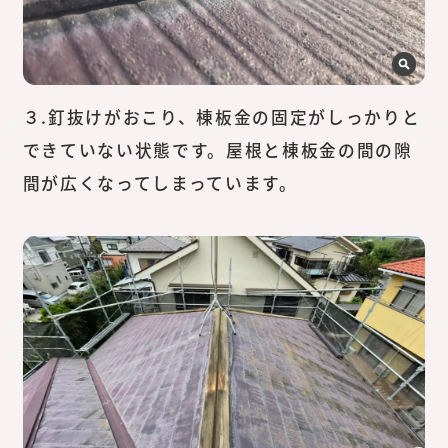
３.釘抜けがおこり、棟板金の固定がしっかりと
できていない状態です。屋根と棟板金の間の隙
間が広くなってしまっています。