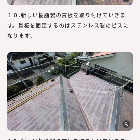
１０.新しい樹脂製の貫板を取り付けていきま
す。貫板を固定するのはステンレス製のビスに
なります。