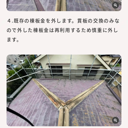
４.既存の棟板金を外します。貫板の交換のみな
ので外した棟板金は再利用するため慎重に外し
ます。