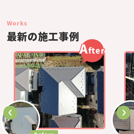
Works
最新の施工事例
A
fter