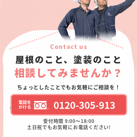
Contact us
屋根のこと、塗装のこと
相談してみませんか？
ちょっとしたことでもお気軽にご相談を！
0120-305-913
受付時間 9:00～18:00
土日祝でもお気軽にお電話ください!