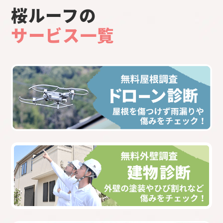
桜ルーフの
サービス一覧