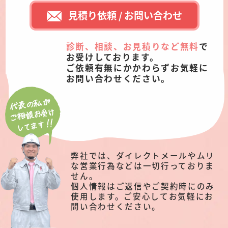
見積り依頼 / お問い合わせ
診断、相談、お見積りなど無料
で
お受けしております。
ご依頼有無にかかわらずお気軽に
お問い合わせください。
弊社では、ダイレクトメールやムリ
な営業行為などは一切行っておりま
せん。
個人情報はご返信やご契約時にのみ
使用します。ご安心してお気軽にお
問い合わせください。