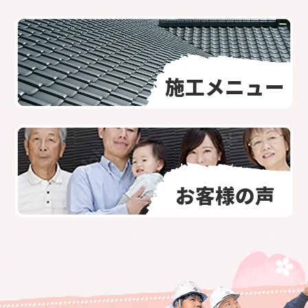
施工メニュー
お客様の声