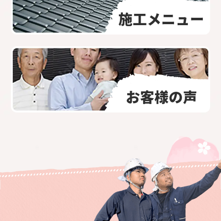
施工メニュー
お客様の声