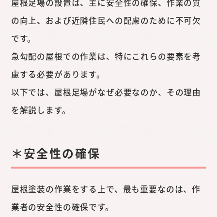
屋根足場の設置は、主に安全性の確保、作業の質
の向上、および近隣住民への配慮のために不可欠
です。
急勾配の屋根での作業は、特にこれらの要素を考
慮する必要があります。
以下では、屋根足場がなぜ必要なのか、その理由
を解説します。
＊安全性の確保
屋根塗装の作業をする上で、最も重要なのは、作
業者の安全性の確保です。