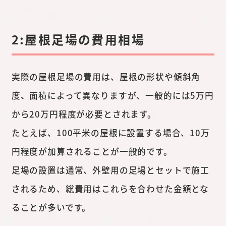
2:屋根足場の費用相場
実際の屋根足場の費用は、屋根の形状や傾斜角
度、面積によって異なりますが、一般的には5万円
から20万円程度が必要とされます。
たとえば、100平米の屋根に設置する場合、10万
円程度が加算されることが一般的です。
足場の設置は通常、外壁用の足場とセットで施工
されるため、総費用はこれらを合わせた金額とな
ることが多いです。