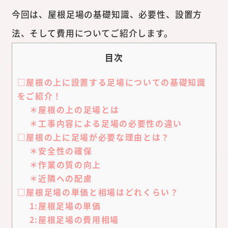
今回は、屋根足場の基礎知識、必要性、設置方
法、そして費用についてご紹介します。
目次
□屋根の上に設置する足場についての基礎知識
をご紹介！
＊屋根の上の足場とは
＊工事内容による足場の必要性の違い
□屋根の上に足場が必要な理由とは？
＊安全性の確保
＊作業の質の向上
＊近隣への配慮
□屋根足場の単価と相場はどれくらい？
1:屋根足場の単価
2:屋根足場の費用相場