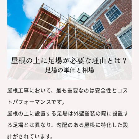
屋根工事において、最も重要なのは安全性とコス
トパフォーマンスです。
屋根の上に設置する足場は外壁塗装の際に設置す
る足場とは異なり、勾配のある屋根に特化した設
計がされています。