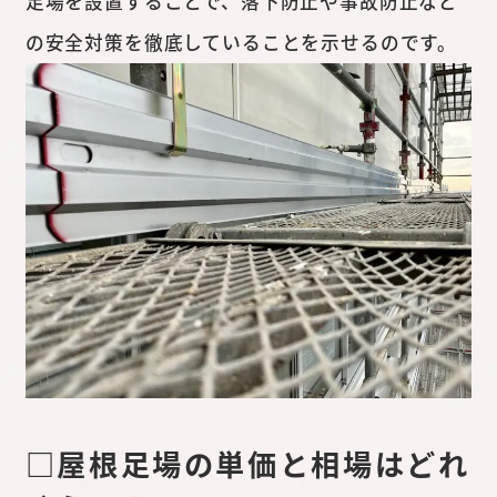
足場を設置することで、落下防止や事故防止など
の安全対策を徹底していることを示せるのです。
□屋根足場の単価と相場はどれ