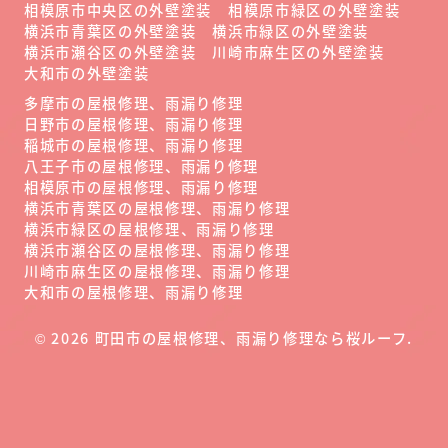
相模原市中央区の外壁塗装
相模原市緑区の外壁塗装
横浜市青葉区の外壁塗装
横浜市緑区の外壁塗装
横浜市瀬谷区の外壁塗装
川崎市麻生区の外壁塗装
大和市の外壁塗装
多摩市の屋根修理、雨漏り修理
日野市の屋根修理、雨漏り修理
稲城市の屋根修理、雨漏り修理
八王子市の屋根修理、雨漏り修理
相模原市の屋根修理、雨漏り修理
横浜市青葉区の屋根修理、雨漏り修理
横浜市緑区の屋根修理、雨漏り修理
横浜市瀬谷区の屋根修理、雨漏り修理
川崎市麻生区の屋根修理、雨漏り修理
大和市の屋根修理、雨漏り修理
©
2026
町田市の屋根修理、雨漏り修理なら桜ルーフ
.