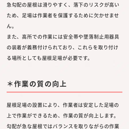
急勾配の屋根は滑りやすく、落下のリスクが高い
ため、足場は作業者を保護するために欠かせませ
ん。
また、高所での作業には安全帯や墜落制止用器具
の装着が義務付けられており、これらを取り付け
る場所としても屋根足場が必要です。
＊作業の質の向上
屋根足場の設置により、作業者は安定した足場の
上で作業ができるため、作業の質が向上します。
勾配が急な屋根ではバランスを取りながらの作業