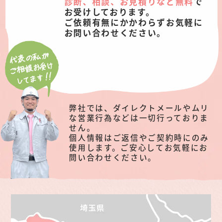
診断、相談、お見積りなど無料
で
お受けしております。
ご依頼有無にかかわらずお気軽に
お問い合わせください。
弊社では、ダイレクトメールやムリ
な営業行為などは一切行っておりま
せん。
個人情報はご返信やご契約時にのみ
使用します。ご安心してお気軽にお
問い合わせください。