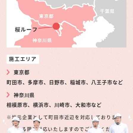
施工エリア
東京都
町田市、多摩市、日野市、稲城市、八王子市など
神奈川県
相模原市、横浜市、川崎市、大和市など
地元企業として町田市近辺を対応しておりま
す。
できる限り対応いたしますのでご相談くださ