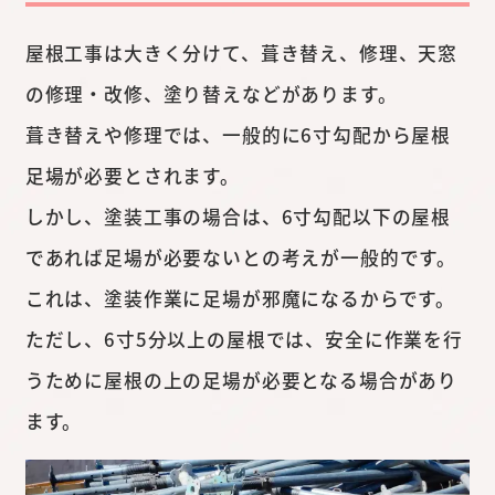
屋根工事は大きく分けて、葺き替え、修理、天窓
の修理・改修、塗り替えなどがあります。
葺き替えや修理では、一般的に6寸勾配から屋根
足場が必要とされます。
しかし、塗装工事の場合は、6寸勾配以下の屋根
であれば足場が必要ないとの考えが一般的です。
これは、塗装作業に足場が邪魔になるからです。
ただし、6寸5分以上の屋根では、安全に作業を行
うために屋根の上の足場が必要となる場合があり
ます。