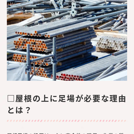
□屋根の上に足場が必要な理由
とは？