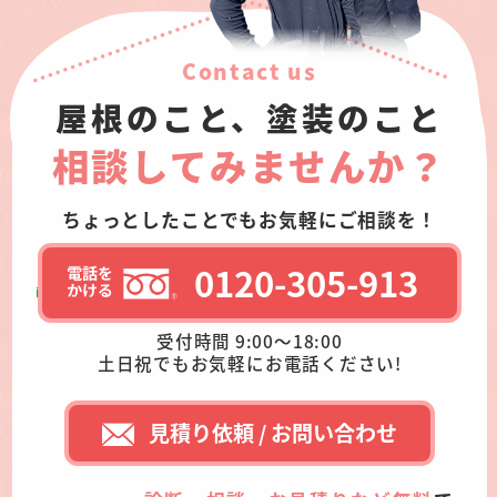
Contact us
屋根のこと、塗装のこと
相談してみませんか？
ちょっとしたことでもお気軽にご相談を！
0120-305-913
受付時間 9:00～18:00
土日祝でもお気軽にお電話ください!
見積り依頼 / お問い合わせ