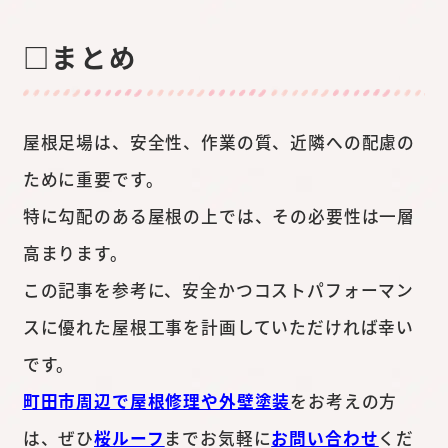
□まとめ
屋根足場は、安全性、作業の質、近隣への配慮の
ために重要です。
特に勾配のある屋根の上では、その必要性は一層
高まります。
この記事を参考に、安全かつコストパフォーマン
スに優れた屋根工事を計画していただければ幸い
です。
町田市周辺で屋根修理や外壁塗装
をお考えの方
は、ぜひ
桜ルーフ
までお気軽に
お問い合わせ
くだ