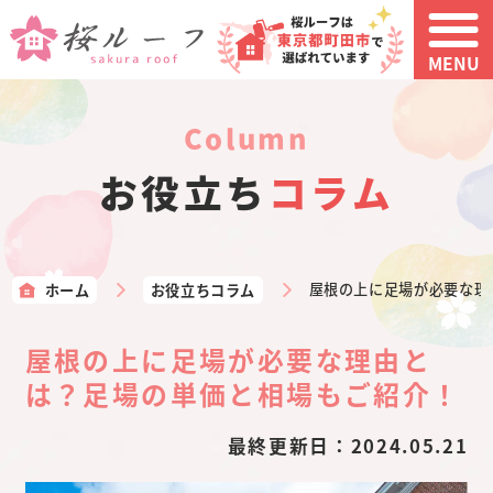
MENU
column
お役立ち
コラム
ホーム
お役立ちコラム
屋根の上に足場が必要な理
屋根の上に足場が必要な理由と
は？足場の単価と相場もご紹介！
最終更新日：
2024.05.21