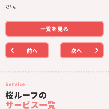
さい。
一覧を見る
前へ
次へ
Service
桜ルーフの
サービス一覧