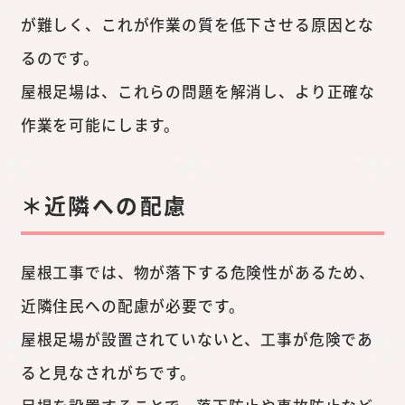
が難しく、これが作業の質を低下させる原因とな
るのです。
屋根足場は、これらの問題を解消し、より正確な
作業を可能にします。
＊近隣への配慮
屋根工事では、物が落下する危険性があるため、
近隣住民への配慮が必要です。
屋根足場が設置されていないと、工事が危険であ
ると見なされがちです。