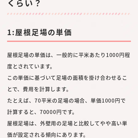
くらい？
1:屋根足場の単価
屋根足場の単価は、一般的に平米あたり1000円程
度とされています。
この単価に基づいて足場の面積を掛け合わせるこ
とで、費用を計算します。
たとえば、70平米の足場の場合、単価1000円で
計算すると、70000円です。
屋根足場は、外壁用の足場と比較してやや高い単
価が設定される傾向にあります。