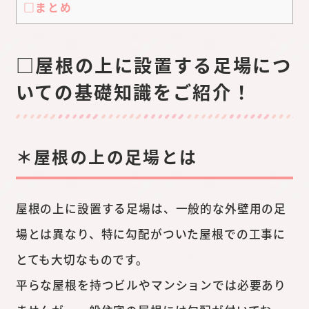
□まとめ
□屋根の上に設置する足場につ
いての基礎知識をご紹介！
＊屋根の上の足場とは
屋根の上に設置する足場は、一般的な外壁用の足
場とは異なり、特に勾配がついた屋根での工事に
とても大切なものです。
平らな屋根を持つビルやマンションでは必要あり