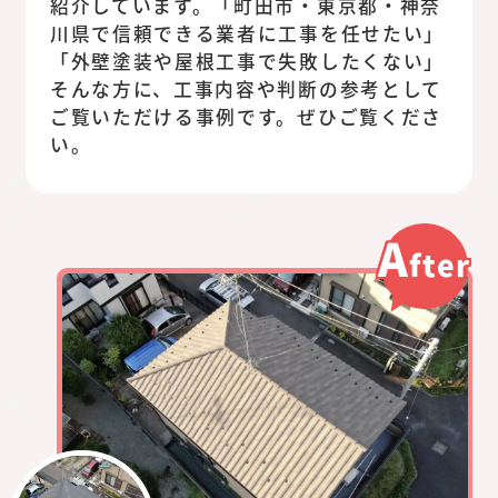
紹介しています。「町田市・東京都・神奈
川県で信頼できる業者に工事を任せたい」
「外壁塗装や屋根工事で失敗したくない」
そんな方に、工事内容や判断の参考として
ご覧いただける事例です。ぜひご覧くださ
い。
A
fter