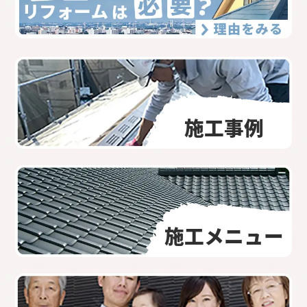
施工事例
施工メニュー