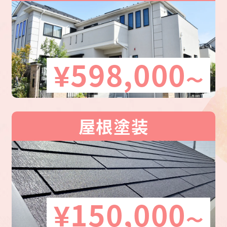
¥598,000
〜
屋根塗装
¥150,000
〜