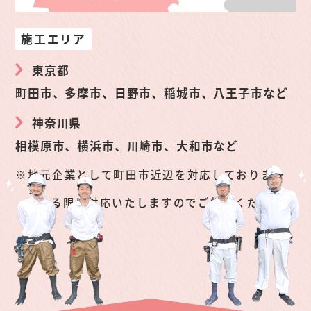
施工エリア
東京都
町田市、多摩市、日野市、稲城市、八王子市など
神奈川県
相模原市、横浜市、川崎市、大和市など
地元企業として町田市近辺を対応しておりま
す。
できる限り対応いたしますのでご相談くださ
い。