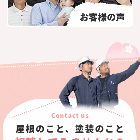
お客様の声
Contact us
屋根のこと、塗装のこと