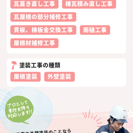
瓦葺き直し工事
棟瓦積み直し工事
瓦屋根の部分補修工事
貫板、棟板金交換工事
雨樋工事
屋根材補修工事
塗装工事の種類
屋根塗装
外壁塗装
屋根工事や外壁塗装のことなら