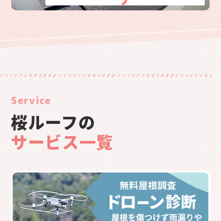
Service
桜ルーフの
サービス一覧