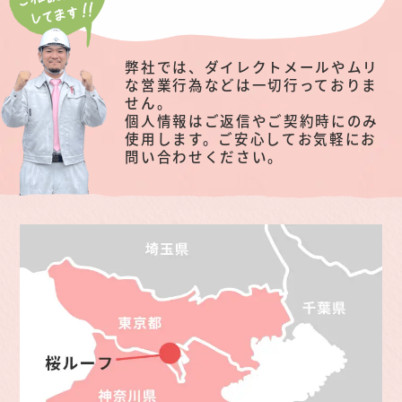
弊社では、ダイレクトメールやムリ
な営業行為などは一切行っておりま
せん。
個人情報はご返信やご契約時にのみ
使用します。ご安心してお気軽にお
問い合わせください。