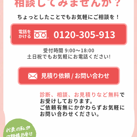
相談してみませんか？
ちょっとしたことでもお気軽にご相談を！
0120-305-913
受付時間 9:00～18:00
土日祝でもお気軽にお電話ください!
見積り依頼 / お問い合わせ
診断、相談、お見積りなど無料
で
お受けしております。
ご依頼有無にかかわらずお気軽に
お問い合わせください。