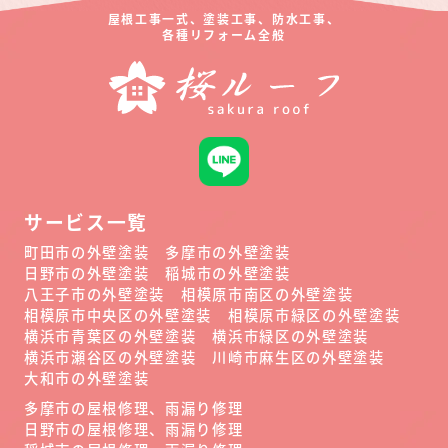
屋根工事一式、塗装工事、防水工事、
各種リフォーム全般
サービス一覧
町田市の外壁塗装
多摩市の外壁塗装
日野市の外壁塗装
稲城市の外壁塗装
八王子市の外壁塗装
相模原市南区の外壁塗装
相模原市中央区の外壁塗装
相模原市緑区の外壁塗装
横浜市青葉区の外壁塗装
横浜市緑区の外壁塗装
横浜市瀬谷区の外壁塗装
川崎市麻生区の外壁塗装
大和市の外壁塗装
多摩市の屋根修理、雨漏り修理
日野市の屋根修理、雨漏り修理