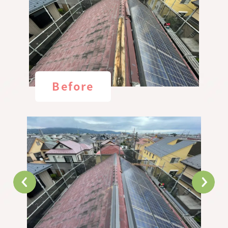
Before