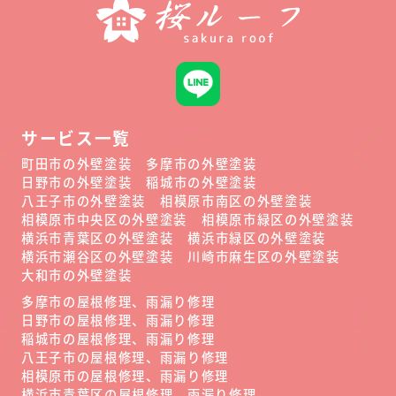
サービス一覧
町田市の外壁塗装
多摩市の外壁塗装
日野市の外壁塗装
稲城市の外壁塗装
八王子市の外壁塗装
相模原市南区の外壁塗装
相模原市中央区の外壁塗装
相模原市緑区の外壁塗装
横浜市青葉区の外壁塗装
横浜市緑区の外壁塗装
横浜市瀬谷区の外壁塗装
川崎市麻生区の外壁塗装
大和市の外壁塗装
多摩市の屋根修理、雨漏り修理
日野市の屋根修理、雨漏り修理
稲城市の屋根修理、雨漏り修理
八王子市の屋根修理、雨漏り修理
相模原市の屋根修理、雨漏り修理
横浜市青葉区の屋根修理、雨漏り修理