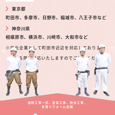
東京都
町田市、多摩市、日野市、稲城市、八王子市など
神奈川県
相模原市、横浜市、川崎市、大和市など
地元企業として町田市近辺を対応しておりま
す。
できる限り対応いたしますのでご相談くださ
い。
屋根工事一式、塗装工事、防水工事、
各種リフォーム全般