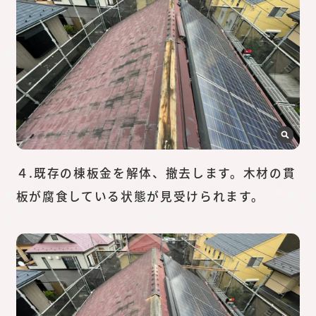
４.既存の棟板金を解体、撤去します。木材の貫
板が腐食している状態が見受けられます。