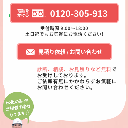
0120-305-913
受付時間 9:00～18:00
土日祝でもお気軽にお電話ください!
見積り依頼 / お問い合わせ
診断、相談、お見積りなど無料
で
お受けしております。
ご依頼有無にかかわらずお気軽に
お問い合わせください。