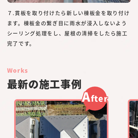
７.貫板を取り付けたら新しい棟板金を取り付け
ます。棟板金の繋ぎ目に雨水が浸入しないよう
シーリング処理をし、屋根の清掃をしたら施工
完了です。
Works
最新の施工事例
A
fter