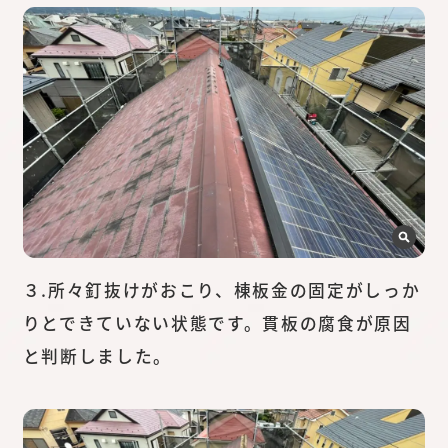
３.所々釘抜けがおこり、棟板金の固定がしっか
りとできていない状態です。貫板の腐食が原因
と判断しました。