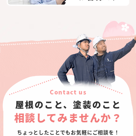
Contact us
屋根のこと、塗装のこと
相談してみませんか？
ちょっとしたことでもお気軽にご相談を！