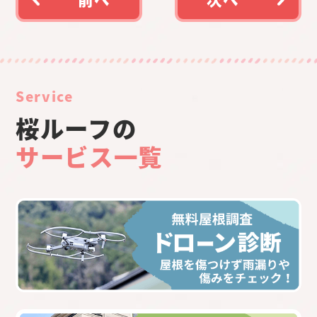
Service
桜ルーフの
サービス一覧