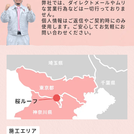
弊社では、ダイレクトメールやムリ
な営業行為などは一切行っておりま
せん。
個人情報はご返信やご契約時にのみ
使用します。ご安心してお気軽にお
問い合わせください。
施工エリア