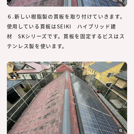
６.新しい樹脂製の貫板を取り付けていきます。
使用している貫板はSEIKI ハイブリッド建
材 SKシリーズです。貫板を固定するビスはス
テンレス製を使います。