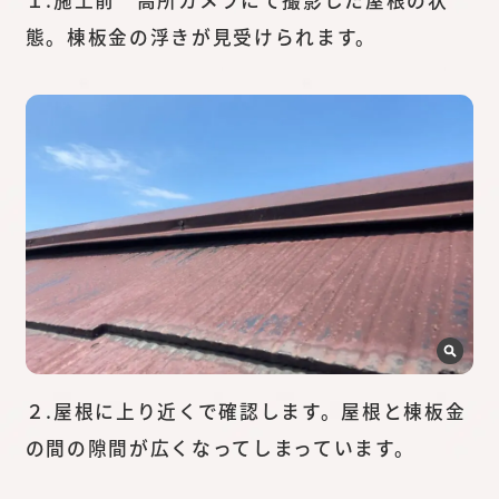
態。棟板金の浮きが見受けられます。
２.屋根に上り近くで確認します。屋根と棟板金
の間の隙間が広くなってしまっています。