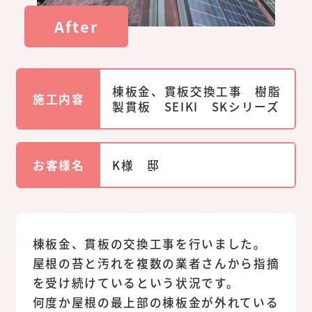
After
棟板金、貫板交換工事 樹脂
施工内容
製貫板 SEIKI SKシリーズ
お客様名
K様 邸
棟板金、貫板の交換工事を行いました。
屋根の苔と汚れを複数の業者さんから指摘
を受け続けているという状況です。
何度か屋根の最上部の棟板金が外れている