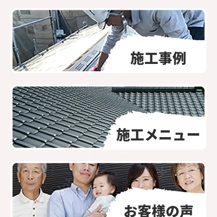
施工事例
施工メニュー
お客様の声