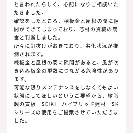
と言われたらしく、心配になりご相談いた
だきました。
確認をしたところ、棟板金と屋根の間に隙
間ができてしまっており、芯材の貫板の腐
食と判断しました。
所々に釘抜けがおきており、劣化状況が推
測されます。
棟板金と屋根の間に隙間があると、風が吹
き込み板金の飛散につながる危険性があり
ます。
可能な限りメンテナンスをしなくてもよい
状態にしてほしいというご要望から、樹脂
製の貫板 SEIKI ハイブリッド建材 SK
シリーズの使用をご提案させていただきま
した。